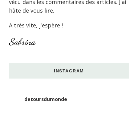
vécu dans les commentaires des articles. J'ai
hâte de vous lire.
A très vite, j'espère !
Sabrina
INSTAGRAM
detoursdumonde