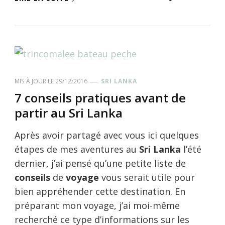
MIS À JOUR LE
29/12/2016
SRI LANKA
7 conseils pratiques avant de
partir au Sri Lanka
Après avoir partagé avec vous ici quelques
étapes de mes aventures au
Sri Lanka
l’été
dernier, j’ai pensé qu’une petite liste de
conseils
de
voyage
vous serait utile pour
bien appréhender cette destination. En
préparant mon voyage, j’ai moi-même
recherché ce type d’informations sur les