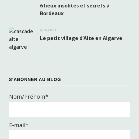
6 lieux insolites et secrets à
Bordeaux
ALGARVE
Le petit village d’Alte en Algarve
S’ABONNER AU BLOG
Nom/Prénom*
E-mail*