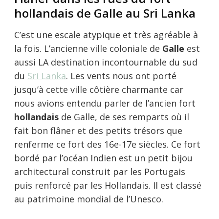
hollandais de Galle au Sri Lanka
C’est une escale atypique et très agréable à
la fois. L’ancienne ville coloniale de
Galle
est
aussi LA destination incontournable du sud
du
Sri Lanka
. Les vents nous ont porté
jusqu’à cette ville côtière charmante car
nous avions entendu parler de l’ancien fort
hollandais
de Galle, de ses remparts où il
fait bon flâner et des petits trésors que
renferme ce fort des 16e-17e siècles. Ce fort
bordé par l’océan Indien est un petit bijou
architectural construit par les Portugais
puis renforcé par les Hollandais. Il est classé
au patrimoine mondial de l’Unesco.