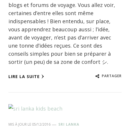
blogs et forums de voyage. Vous allez voir,
certaines d’entre elles sont même
indispensables ! Bien entendu, sur place,
vous apprendrez beaucoup aussi ; l’idée,
avant de voyager, n’est pas d’arriver avec
une tonne d’idées reçues. Ce sont des
conseils simples pour bien se préparer à
sortir (un peu) de sa zone de confort シ.
PARTAGER
LIRE LA SUITE
MIS À JOUR LE
05/12/2016
SRI LANKA