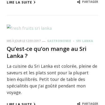
PARTAGER
LIRE LA SUITE
MIS À JOUR LE
12/01/2017
GASTRONOMIE
SRI LANKA
Qu’est-ce qu’on mange au Sri
Lanka ?
La cuisine du Sri Lanka est colorée, pleine de
saveurs et les plats sont pour la plupart
bien équilibrés. Petit tour de table des
spécialités que j'ai goûté pendant mon
voyage.
PARTAGER
LIRE LA SUITE