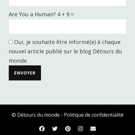
Are You a Human? 4 + 9 =
Oui, je souhaite être informé(e) à chaque
nouvel article publié sur le blog Détours du
monde.
© Détours du monde -
Politique de confidentialité