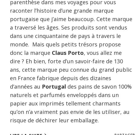
parenthèse dans mes voyages pour vous
raconter l’histoire d’une grande marque
portugaise que j’aime beaucoup. Cette marque
a traversé les âges. Ses produits sont vendus
dans une cinquantaine de pays à travers le
monde. Mais quels petits trésors propose
donc la marque
Claus Porto
, vous allez me
dire ? Eh bien, forte d’un savoir-faire de 130
ans, cette marque peu connue du grand public
en France fabrique depuis des dizaines
d’années au
Portugal
des pains de savon 100%
naturels et parfumés enveloppés dans un
papier aux imprimés tellement charmants
qu’on n’a vraiment pas envie de les utiliser, au
risque de déchirer leur emballage.