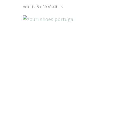
Voir: 1 - 5 of 9 résultats