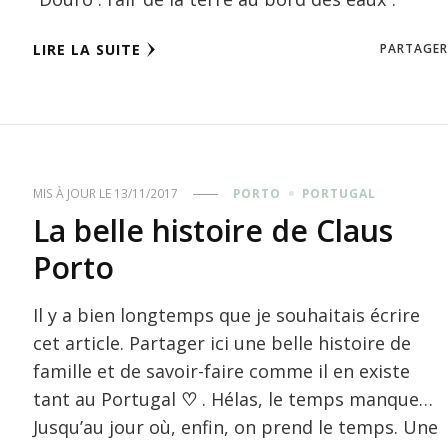
LIRE LA SUITE
PARTAGER
MIS À JOUR LE
13/11/2017
PORTO
PORTUGAL
La belle histoire de Claus
Porto
Il y a bien longtemps que je souhaitais écrire
cet article. Partager ici une belle histoire de
famille et de savoir-faire comme il en existe
tant au Portugal
♡
. Hélas, le temps manque…
Jusqu’au jour où, enfin, on prend le temps. Une