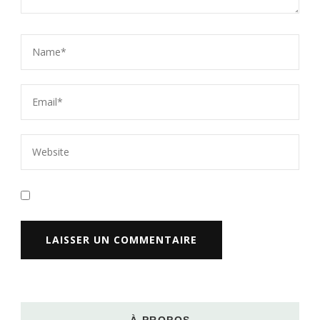
À PROPOS