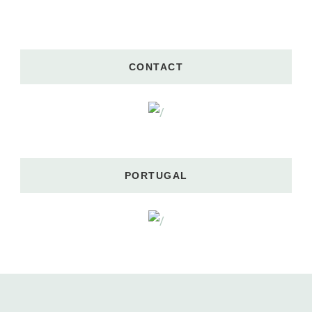
CONTACT
PORTUGAL