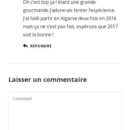
Oh c’est top ça ! étant une grande
gourmande j’adorerais tenter l’expérience.
J’ai failli partir en Algarve deux fois en 2016
mais ça ne s’est pas fait, espérons que 2017
soit la bonne !
RÉPONDRE
Laisser un commentaire