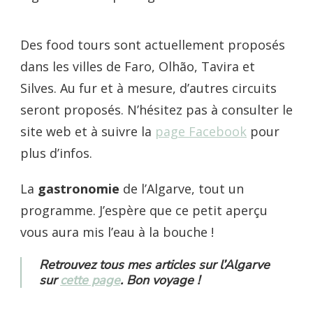
Des food tours sont actuellement proposés
dans les villes de Faro, Olhão, Tavira et
Silves. Au fur et à mesure, d’autres circuits
seront proposés. N’hésitez pas à consulter le
site web et à suivre la
page Facebook
pour
plus d’infos.
La
gastronomie
de l’Algarve, tout un
programme. J’espère que ce petit aperçu
vous aura mis l’eau à la bouche !
Retrouvez tous mes articles sur l’Algarve
sur
cette page
. Bon voyage !