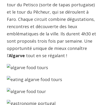
tour du Petisco (sorte de tapas portugaise)
et le tour du Pêcheur, qui se déroulent à
Faro. Chaque circuit combine dégustations,
rencontres et découverte des lieux
emblématiques de la ville. Ils durent 4h30 et
sont proposés trois fois par semaine. Une
opportunité unique de mieux connaître
l’
Algarve
tout en se régalant !