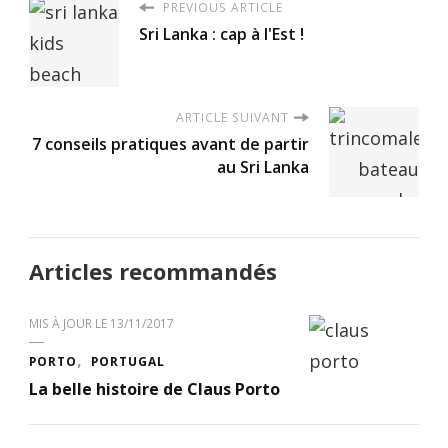
PREVIOUS ARTICLE
Sri Lanka : cap à l'Est !
ARTICLE SUIVANT
7 conseils pratiques avant de partir
au Sri Lanka
Articles recommandés
MIS À JOUR LE
13/11/2017
PORTO
PORTUGAL
La belle histoire de Claus Porto