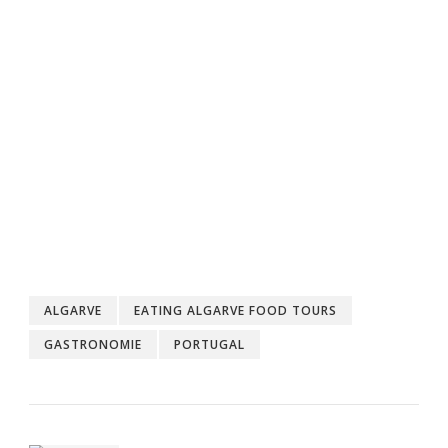
ALGARVE
EATING ALGARVE FOOD TOURS
GASTRONOMIE
PORTUGAL