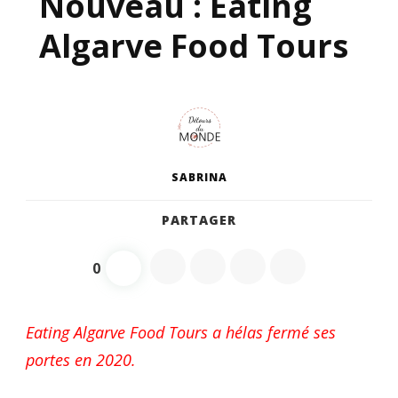
Nouveau : Eating
Algarve Food Tours
SABRINA
PARTAGER
0
Eating Algarve Food Tours a hélas fermé ses
portes en 2020.