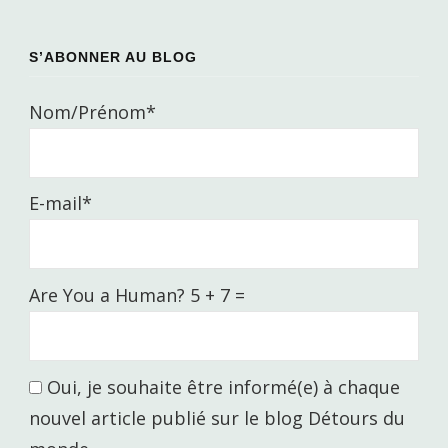
S’ABONNER AU BLOG
Nom/Prénom*
E-mail*
Are You a Human? 5 + 7 =
Oui, je souhaite être informé(e) à chaque
nouvel article publié sur le blog Détours du