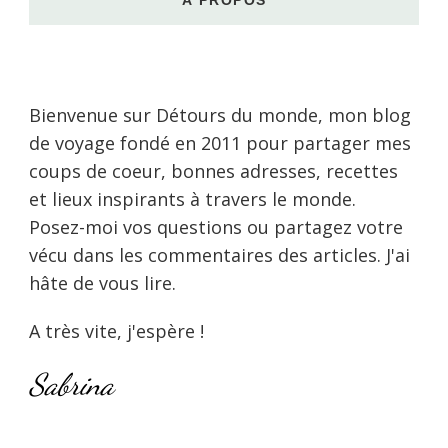
Bienvenue sur Détours du monde, mon blog
de voyage fondé en 2011 pour partager mes
coups de coeur, bonnes adresses, recettes
et lieux inspirants à travers le monde.
Posez-moi vos questions ou partagez votre
vécu dans les commentaires des articles. J'ai
hâte de vous lire.
A très vite, j'espère !
Sabrina