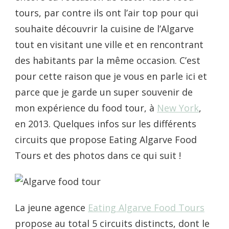
tours, par contre ils ont l’air top pour qui
souhaite découvrir la cuisine de l’Algarve
tout en visitant une ville et en rencontrant
des habitants par la même occasion. C’est
pour cette raison que je vous en parle ici et
parce que je garde un super souvenir de
mon expérience du food tour, à
New York
,
en 2013. Quelques infos sur les différents
circuits que propose Eating Algarve Food
Tours et des photos dans ce qui suit !
La jeune agence
Eating Algarve Food Tours
propose au total 5 circuits distincts, dont le