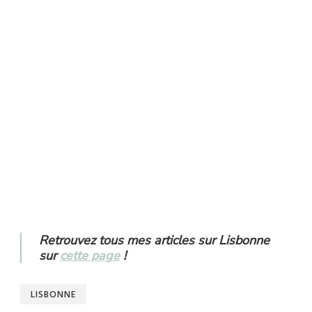
Retrouvez tous mes articles sur Lisbonne
sur
cette page
!
LISBONNE