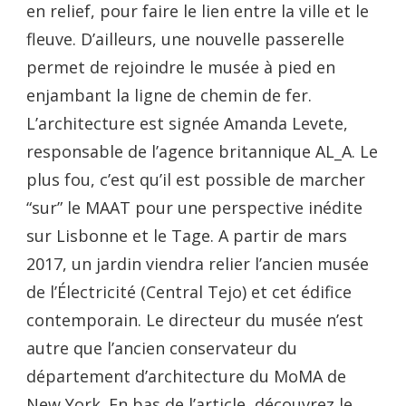
en relief, pour faire le lien entre la ville et le
fleuve. D’ailleurs, une nouvelle passerelle
permet de rejoindre le musée à pied en
enjambant la ligne de chemin de fer.
L’architecture est signée Amanda Levete,
responsable de l’agence britannique AL_A. Le
plus fou, c’est qu’il est possible de marcher
“sur” le MAAT pour une perspective inédite
sur Lisbonne et le Tage. A partir de mars
2017, un jardin viendra relier l’ancien musée
de l’Électricité (Central Tejo) et cet édifice
contemporain. Le directeur du musée n’est
autre que l’ancien conservateur du
département d’architecture du MoMA de
New York. En bas de l’article, découvrez le