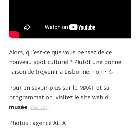
Alors, qu’est-ce que vous pensez de ce
nouveau spot culturel ? Plutôt une bonne
raison de (re)venir à Lisbonne, non ? シ
Pour en savoir plus sur le MAAT et sa
programmation, visitez le site web du
musée
.
Par ici
!
Photos : agence AL_A