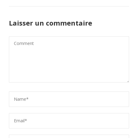
Laisser un commentaire