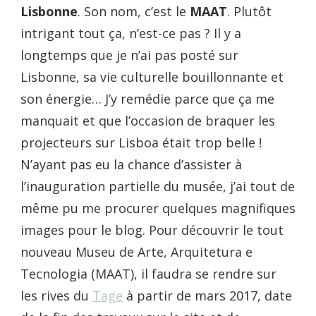
Lisbonne
. Son nom, c’est le
MAAT
. Plutôt
intrigant tout ça, n’est-ce pas ? Il y a
longtemps que je n’ai pas posté sur
Lisbonne, sa vie culturelle bouillonnante et
son énergie… J’y remédie parce que ça me
manquait et que l’occasion de braquer les
projecteurs sur Lisboa était trop belle !
N’ayant pas eu la chance d’assister à
l’inauguration partielle du musée, j’ai tout de
même pu me procurer quelques magnifiques
images pour le blog. Pour découvrir le tout
nouveau Museu de Arte, Arquitetura e
Tecnologia (MAAT), il faudra se rendre sur
les rives du
Tage
à partir de mars 2017, date