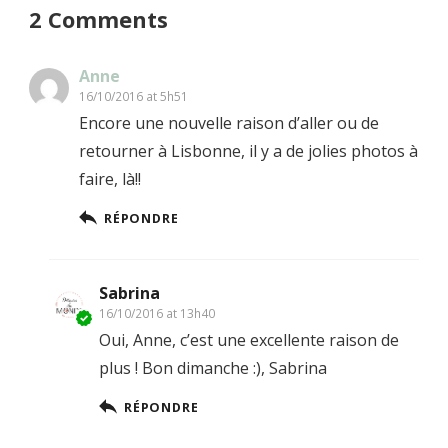
2 Comments
Anne
16/10/2016 at 5h51
Encore une nouvelle raison d’aller ou de
retourner à Lisbonne, il y a de jolies photos à
faire, là!!
RÉPONDRE
Sabrina
16/10/2016 at 13h40
Oui, Anne, c’est une excellente raison de
plus ! Bon dimanche :), Sabrina
RÉPONDRE