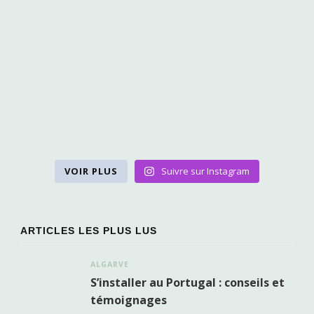
VOIR PLUS
Suivre sur Instagram
ARTICLES LES PLUS LUS
ALGARVE
S’installer au Portugal : conseils et
témoignages