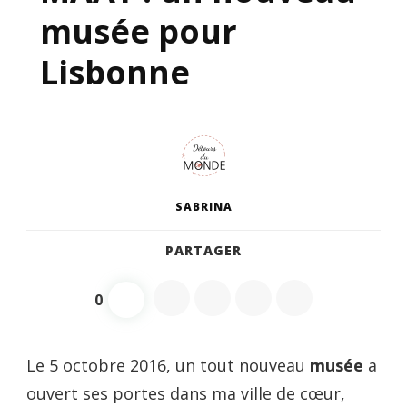
musée pour
Lisbonne
SABRINA
PARTAGER
0
Le 5 octobre 2016, un tout nouveau
musée
a
ouvert ses portes dans ma ville de cœur,