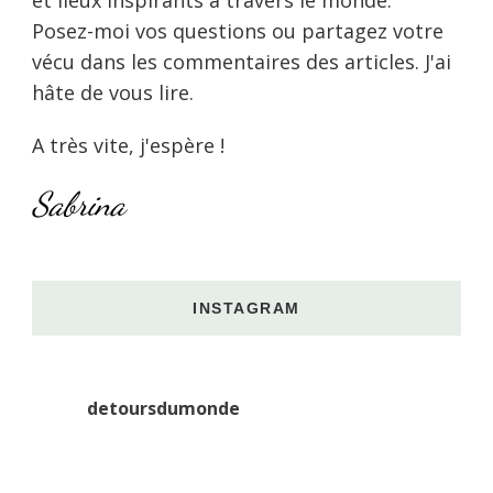
Posez-moi vos questions ou partagez votre
vécu dans les commentaires des articles. J'ai
hâte de vous lire.
A très vite, j'espère !
Sabrina
INSTAGRAM
detoursdumonde