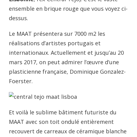
ensemble en brique rouge que vous voyez ci-
dessus.
Le MAAT présentera sur 7000 m2 les
réalisations d’artistes portugais et
internationaux. Actuellement et jusqu’au 20
mars 2017, on peut admirer l’œuvre d’une
plasticienne française, Dominique Gonzalez-
Foerster.
Et voilà le sublime bâtiment futuriste du
MAAT avec son toit ondulé entièrement
recouvert de carreaux de céramique blanche