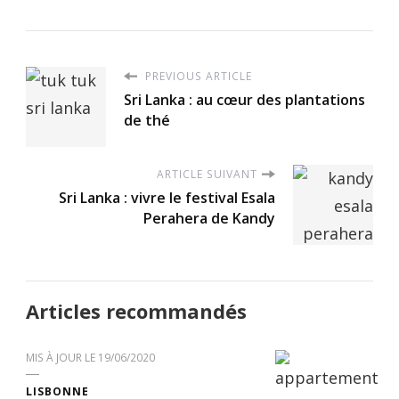
PREVIOUS ARTICLE
Sri Lanka : au cœur des plantations
de thé
ARTICLE SUIVANT
Sri Lanka : vivre le festival Esala
Perahera de Kandy
Articles recommandés
MIS À JOUR LE
19/06/2020
LISBONNE