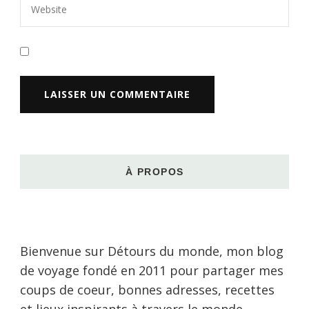
À PROPOS
Bienvenue sur Détours du monde, mon blog
de voyage fondé en 2011 pour partager mes
coups de coeur, bonnes adresses, recettes
et lieux inspirants à travers le monde.