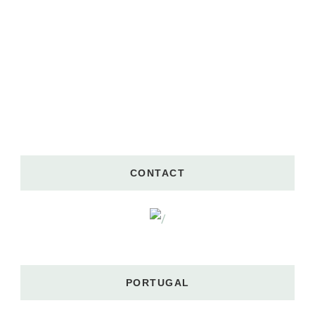
CONTACT
PORTUGAL