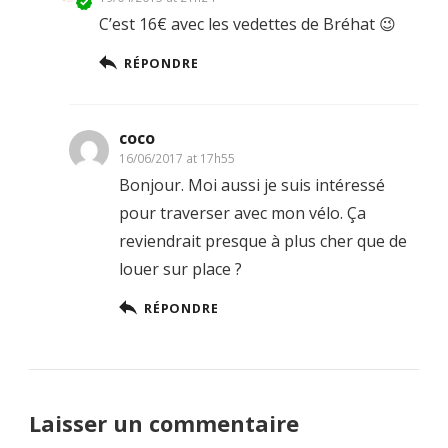
C’est 16€ avec les vedettes de Bréhat 😉
RÉPONDRE
coco
16/06/2017 at 17h55
Bonjour. Moi aussi je suis intéressé
pour traverser avec mon vélo. Ça
reviendrait presque à plus cher que de
louer sur place ?
RÉPONDRE
Laisser un commentaire