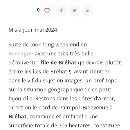
0
Mis à jour mai 2024
Suite de mon long week-end en
Bretagne
avec une très très belle
découverte : l’
île de Bréhat
(je devrais plutôt
écrire les îles de Bréhat !). Avant d’entrer
dans le vif du sujet en images, un bref topo
sur la situation géographique de ce petit
bijou d’île. Restons dans les Côtes d’Armor,
direction le nord de Paimpol. Bienvenue à
Bréhat
,
commune et archipel d’une
superficie totale de 309 hectares, constituée