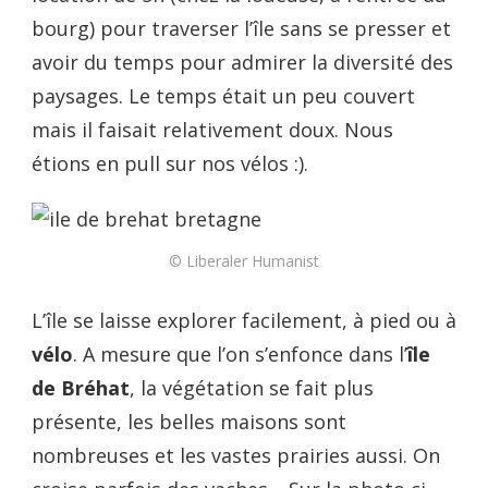
bourg) pour traverser l’île sans se presser et
avoir du temps pour admirer la diversité des
paysages. Le temps était un peu couvert
mais il faisait relativement doux. Nous
étions en pull sur nos vélos :).
© Liberaler Humanist
L’île se laisse explorer facilement, à pied ou à
vélo
. A mesure que l’on s’enfonce dans l’
île
de Bréhat
, la végétation se fait plus
présente, les belles maisons sont
nombreuses et les vastes prairies aussi. On