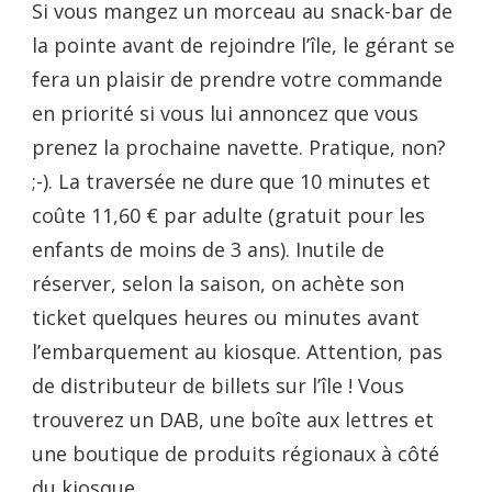
Si vous mangez un morceau au snack-bar de
la pointe avant de rejoindre l’île, le gérant se
fera un plaisir de prendre votre commande
en priorité si vous lui annoncez que vous
prenez la prochaine navette. Pratique, non?
;-). La traversée ne dure que 10 minutes et
coûte 11,60 € par adulte (gratuit pour les
enfants de moins de 3 ans). Inutile de
réserver, selon la saison, on achète son
ticket quelques heures ou minutes avant
l’embarquement au kiosque. Attention, pas
de distributeur de billets sur l’île ! Vous
trouverez un DAB, une boîte aux lettres et
une boutique de produits régionaux à côté
du kiosque.