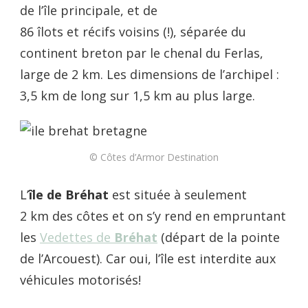
de l’île principale, et de
86 îlots et récifs voisins (!), séparée du
continent breton par le chenal du Ferlas,
large de 2 km. Les dimensions de l’archipel :
3,5 km de long sur 1,5 km au plus large.
© Côtes d’Armor Destination
L’
île de Bréhat
est située à seulement
2 km des côtes et on s’y rend en empruntant
les
Vedettes de
Bréhat
(départ de la pointe
de l’Arcouest). Car oui, l’île est interdite aux
véhicules motorisés!