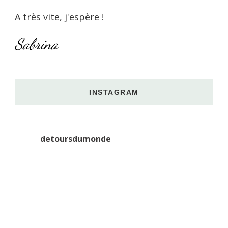
A très vite, j'espère !
Sabrina
INSTAGRAM
detoursdumonde