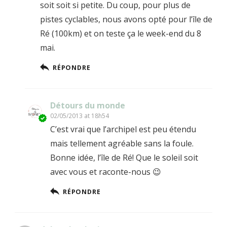
soit soit si petite. Du coup, pour plus de
pistes cyclables, nous avons opté pour l’île de
Ré (100km) et on teste ça le week-end du 8
mai.
RÉPONDRE
Détours du monde
02/05/2013 at 18h54
C’est vrai que l’archipel est peu étendu
mais tellement agréable sans la foule.
Bonne idée, l’île de Ré! Que le soleil soit
avec vous et raconte-nous 😉
RÉPONDRE