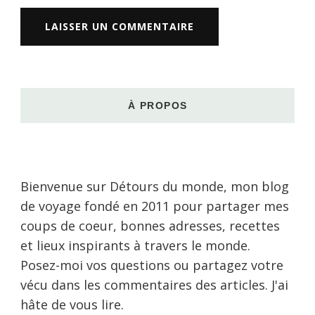
À PROPOS
Bienvenue sur Détours du monde, mon blog
de voyage fondé en 2011 pour partager mes
coups de coeur, bonnes adresses, recettes
et lieux inspirants à travers le monde.
Posez-moi vos questions ou partagez votre
vécu dans les commentaires des articles. J'ai
hâte de vous lire.