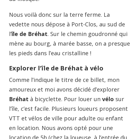
Nous voilà donc sur la terre ferme. La
vedette nous dépose à Port-Clos, au sud de
l’
île de Bréhat
. Sur le chemin goudronné qui
mène au bourg, à marée basse, on a presque
les pieds dans l’eau cristalline !
Explorer l’île de Bréhat à vélo
Comme l’indique le titre de ce billet, mon
amoureux et moi avons décidé d’explorer
Bréhat
à bicyclette. Pour louer un
vélo
sur
l’île, c’est facile. Plusieurs loueurs proposent
VTT et vélos de ville pour adulte ou enfant
en location. Nous avons opté pour une
location de 5h (chez la loueuse, à l’entrée du