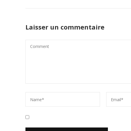
Laisser un commentaire