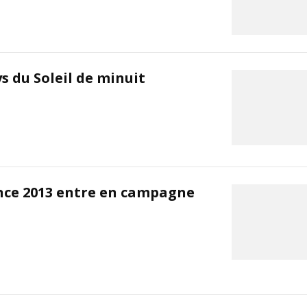
ys du Soleil de minuit
nce 2013 entre en campagne