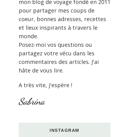
mon blog de voyage fondé en 2011
pour partager mes coups de
coeur, bonnes adresses, recettes
et lieux inspirants à travers le
monde.
Posez-moi vos questions ou
partagez votre vécu dans les
commentaires des articles. J'ai
hâte de vous lire.
A très vite, j'espère !
Sabrina
INSTAGRAM