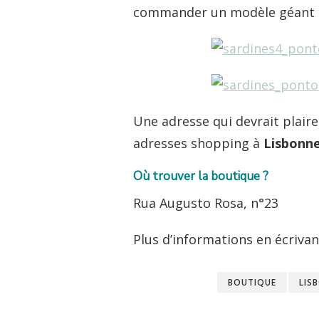
commander un modèle géant d
Une adresse qui devrait plaire
adresses shopping à
Lisbonn
Où trouver la boutique ?
Rua Augusto Rosa, n°23
Plus d’informations en écrivan
BOUTIQUE
LIS