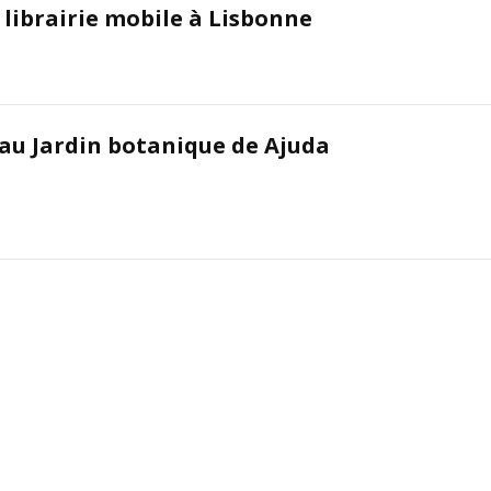
e librairie mobile à Lisbonne
 au Jardin botanique de Ajuda