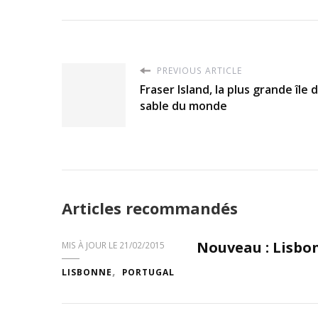
PREVIOUS ARTICLE
Fraser Island, la plus grande île 
sable du monde
Articles recommandés
Nouveau : Lisbo
MIS À JOUR LE
21/02/2015
LISBONNE
PORTUGAL