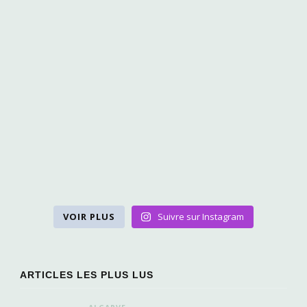
VOIR PLUS
Suivre sur Instagram
ARTICLES LES PLUS LUS