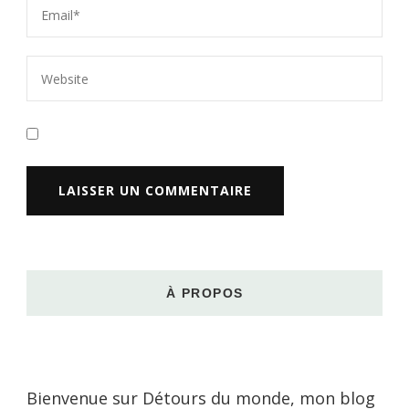
À PROPOS
Bienvenue sur Détours du monde, mon blog