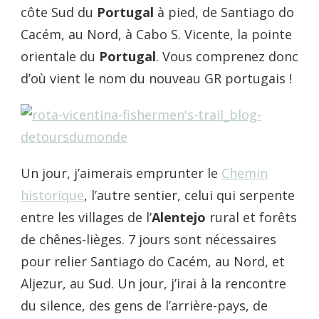
côte Sud du
Portugal
à pied, de Santiago do
Cacém, au Nord, à Cabo S. Vicente, la pointe
orientale du
Portugal
. Vous comprenez donc
d’où vient le nom du nouveau GR portugais !
Un jour, j’aimerais emprunter le
Chemin
historique
, l’autre sentier, celui qui serpente
entre les villages de l’
Alentejo
rural et forêts
de chênes-lièges. 7 jours sont nécessaires
pour relier Santiago do Cacém, au Nord, et
Aljezur, au Sud. Un jour, j’irai à la rencontre
du silence, des gens de l’arrière-pays, de