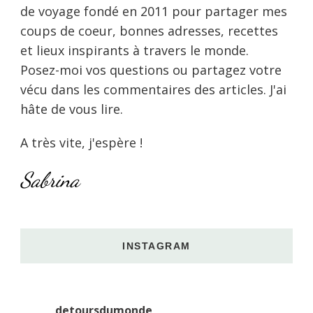
de voyage fondé en 2011 pour partager mes
coups de coeur, bonnes adresses, recettes
et lieux inspirants à travers le monde.
Posez-moi vos questions ou partagez votre
vécu dans les commentaires des articles. J'ai
hâte de vous lire.
A très vite, j'espère !
Sabrina
INSTAGRAM
detoursdumonde