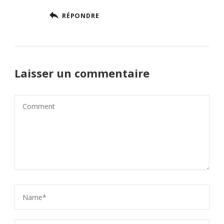
RÉPONDRE
Laisser un commentaire