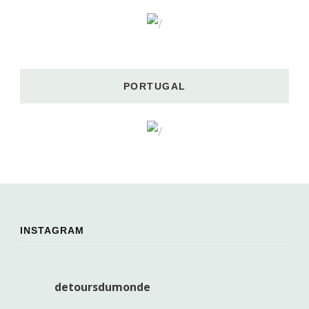
PORTUGAL
INSTAGRAM
detoursdumonde