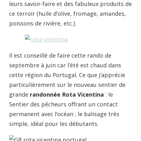
leurs savoir-faire et des fabuleux produits de
ce terroir (huile d’olive, fromage, amandes,
poissons de rivière, etc.).
Il est conseillé de faire cette rando de
septembre à juin car l’été est chaud dans
cette région du Portugal. Ce que j’apprécie
particulièrement sur le nouveau sentier de
grande
randonnée
Rota Vicentina
: le
Sentier des pêcheurs offrant un contact
permanent avec l’océan ; le balisage très
simple, idéal pour les débutants.