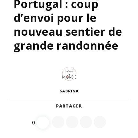
Portugal : coup
d’envoi pour le
nouveau sentier de
grande randonnée
SABRINA
PARTAGER
0