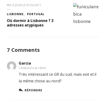
MIS À JOUR LE
01/02/2017
LISBONNE
PORTUGAL
Où dormir à Lisbonne ? 3
adresses atypiques
7 Comments
Garcia
14/06/2014 at 16h47
Très intéressant ce GR du sud, mais exit et.il
la même chose au nord?
RÉPONDRE