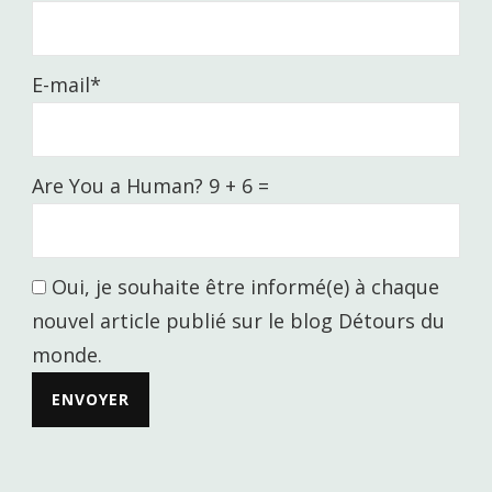
E-mail*
Are You a Human? 9 + 6 =
Oui, je souhaite être informé(e) à chaque
nouvel article publié sur le blog Détours du
monde.