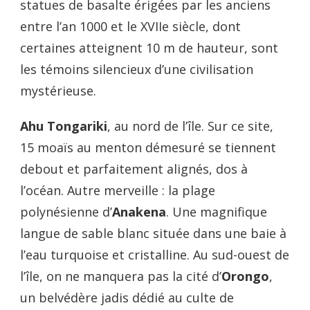
statues de basalte érigées par les anciens
entre l’an 1000 et le XVIIe siècle, dont
certaines atteignent 10 m de hauteur, sont
les témoins silencieux d’une civilisation
mystérieuse.
Ahu Tongariki
, au nord de l’île. Sur ce site,
15 moaïs au menton démesuré se tiennent
debout et parfaitement alignés, dos à
l’océan. Autre merveille : la plage
polynésienne d’
Anakena
. Une magnifique
langue de sable blanc située dans une baie à
l’eau turquoise et cristalline. Au sud-ouest de
l’île, on ne manquera pas la cité d’
Orongo
,
un belvédère jadis dédié au culte de