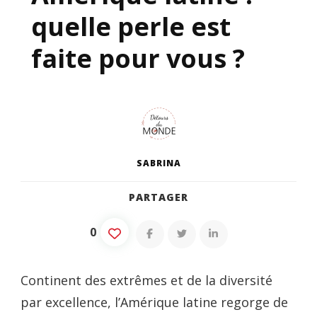
quelle perle est
faite pour vous ?
SABRINA
PARTAGER
0
Continent des extrêmes et de la diversité
par excellence, l’Amérique latine regorge de