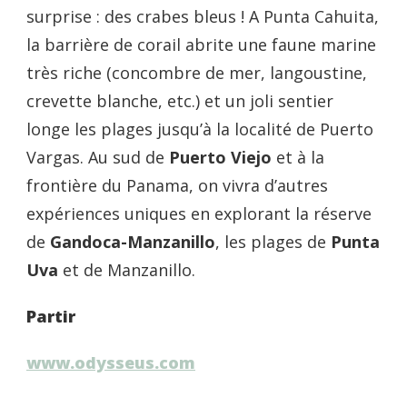
surprise : des crabes bleus ! A Punta Cahuita,
la barrière de corail abrite une faune marine
très riche (concombre de mer, langoustine,
crevette blanche, etc.) et un joli sentier
longe les plages jusqu’à la localité de Puerto
Vargas. Au sud de
Puerto Viejo
et à la
frontière du Panama, on vivra d’autres
expériences uniques en explorant la réserve
de
Gandoca-Manzanillo
, les plages de
Punta
Uva
et de Manzanillo.
Partir
www.odysseus.com