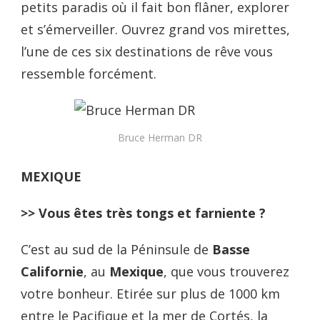
petits paradis où il fait bon flâner, explorer
et s’émerveiller. Ouvrez grand vos mirettes,
l’une de ces six destinations de rêve vous
ressemble forcément.
Bruce Herman DR
MEXIQUE
>> Vous êtes très tongs et farniente ?
C’est au sud de la Péninsule de
Basse
Californie
, au
Mexique
, que vous trouverez
votre bonheur. Etirée sur plus de 1000 km
entre le Pacifique et la mer de Cortés, la