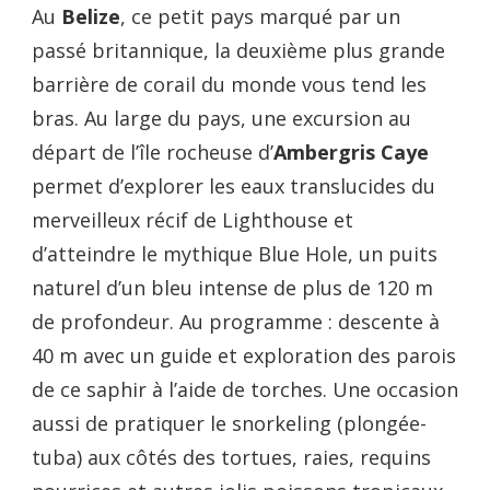
Au
Belize
, ce petit pays marqué par un
passé britannique, la deuxième plus grande
barrière de corail du monde vous tend les
bras. Au large du pays, une excursion au
départ de l’île rocheuse d’
Ambergris Caye
permet d’explorer les eaux translucides du
merveilleux récif de Lighthouse et
d’atteindre le mythique Blue Hole, un puits
naturel d’un bleu intense de plus de 120 m
de profondeur. Au programme : descente à
40 m avec un guide et exploration des parois
de ce saphir à l’aide de torches. Une occasion
aussi de pratiquer le snorkeling (plongée-
tuba) aux côtés des tortues, raies, requins