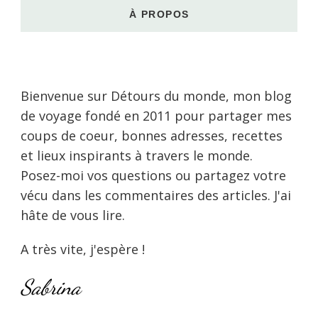
À PROPOS
Bienvenue sur Détours du monde, mon blog
de voyage fondé en 2011 pour partager mes
coups de coeur, bonnes adresses, recettes
et lieux inspirants à travers le monde.
Posez-moi vos questions ou partagez votre
vécu dans les commentaires des articles. J'ai
hâte de vous lire.
A très vite, j'espère !
Sabrina