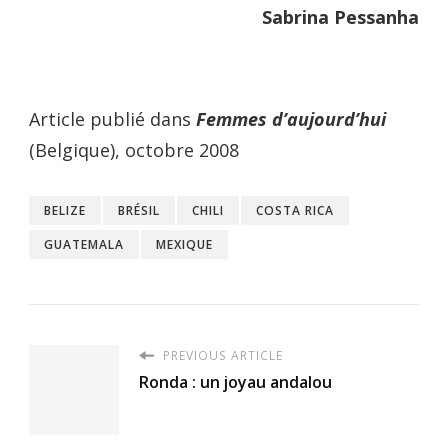
Sabrina Pessanha
Article publié dans
Femmes d’aujourd’hui
(Belgique), octobre 2008
BELIZE
BRÉSIL
CHILI
COSTA RICA
GUATEMALA
MEXIQUE
PREVIOUS ARTICLE
Ronda : un joyau andalou