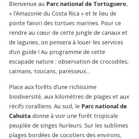
Bienvenue au
Parc national de Tortuguero
,
« l’Amazonie du Costa Rica » et le lieu de
ponte favori des tortues marines. Pour ce
rendre au cœur de cette jungle de canaux et
de lagunes, on pensera à louer les services
d’un guide ! Au programme de cette
escapade nature : observation de crocodiles,
caïmans, toucans, paresseux…
Place aux forêts d’une richissime
biodiversité, aux kilomètres de plages et aux
récifs coralliens. Au sud, le
Parc national de
Cahuita
donne à voir une forêt tropicale
peuplée de singes hurleurs. Sur les sublimes
plages bordées de cocotiers des environs,