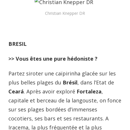
Christian Knepper DR
BRESIL
>> Vous êtes une pure hédoniste ?
Partez siroter une caïpirinha glacée sur les
plus belles plages du
Brésil
, dans l’Etat de
Ceará
. Après avoir exploré
Fortaleza
,
capitale et berceau de la langouste, on fonce
sur ses plages bordées d’immenses
cocotiers, ses bars et ses restaurants. A
Iracema, la plus fréquentée et la plus