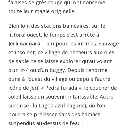
falaises de grès rouge qui ont conservé
toute leur magie originelle.
Bien loin des stations balnéaires, sur le
littoral ouest, le temps s’est arrêté à
Jericoacoara
– Jeri pour les intimes. Sauvage
et insolent, ce village de pêcheurs aux rues
de sable ne se laisse explorer qu’au volant
d’un 4×4 ou d’un buggy. Depuis l’énorme
dune à l’ouest du village ou depuis l’autre
icône de Jeri, « Pedra furada », le coucher de
soleil laisse un souvenir intarissable. Autre
surprise : la Lagoa azul (lagune), où l’on
pourra se prélasser dans des hamacs
suspendus au-dessus de l’eau !