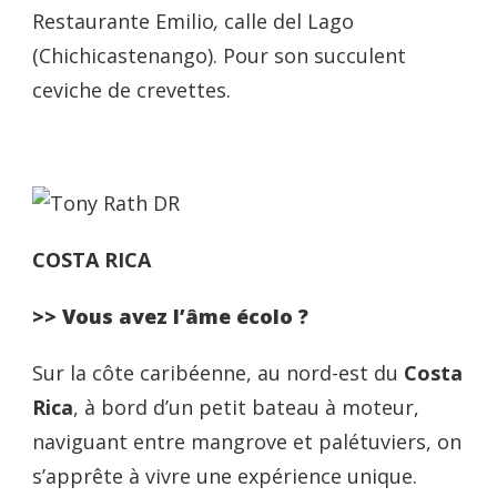
Restaurante Emilio
,
calle del Lago
(Chichicastenango). Pour son succulent
ceviche de crevettes.
COSTA RICA
>> Vous avez l’âme écolo ?
Sur la côte caribéenne, au nord-est du
Costa
Rica
, à bord d’un petit bateau à moteur,
naviguant entre mangrove et palétuviers, on
s’apprête à vivre une expérience unique.