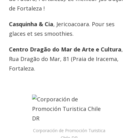
de Fortaleza !
Casquinha & Cia
, Jericoacoara. Pour ses
glaces et ses smoothies.
Centro Dragão do Mar de Arte e Cultura
,
Rua Dragão do Mar, 81 (Praia de Iracema,
Fortaleza.
Corporación de Promoción Turistica
Chile DR