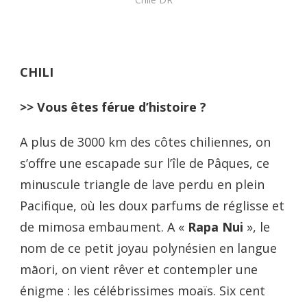
CHILI
>> Vous êtes férue d’histoire ?
A plus de 3000 km des côtes chiliennes, on
s’offre une escapade sur l’île de Pâques, ce
minuscule triangle de lave perdu en plein
Pacifique, où les doux parfums de réglisse et
de mimosa embaument. A «
Rapa Nui
», le
nom de ce petit joyau polynésien en langue
māori, on vient rêver et contempler une
énigme : les célébrissimes moaïs. Six cent