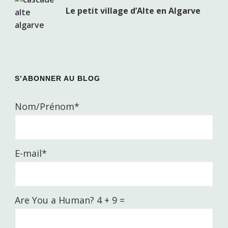
Le petit village d’Alte en Algarve
S’ABONNER AU BLOG
Nom/Prénom*
E-mail*
Are You a Human? 4 + 9 =