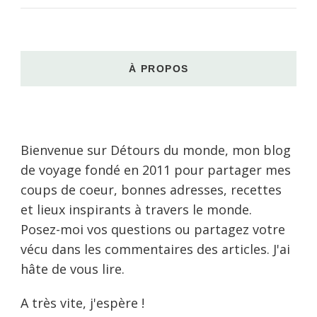
À PROPOS
Bienvenue sur Détours du monde, mon blog
de voyage fondé en 2011 pour partager mes
coups de coeur, bonnes adresses, recettes
et lieux inspirants à travers le monde.
Posez-moi vos questions ou partagez votre
vécu dans les commentaires des articles. J'ai
hâte de vous lire.
A très vite, j'espère !