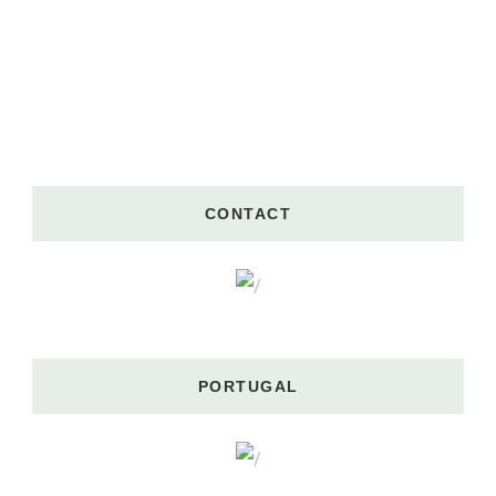
CONTACT
PORTUGAL