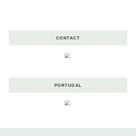
CONTACT
PORTUGAL