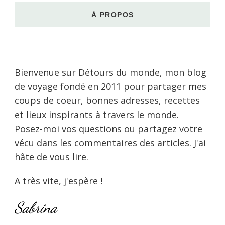
À PROPOS
Bienvenue sur Détours du monde, mon blog
de voyage fondé en 2011 pour partager mes
coups de coeur, bonnes adresses, recettes
et lieux inspirants à travers le monde.
Posez-moi vos questions ou partagez votre
vécu dans les commentaires des articles. J'ai
hâte de vous lire.
A très vite, j'espère !
Sabrina