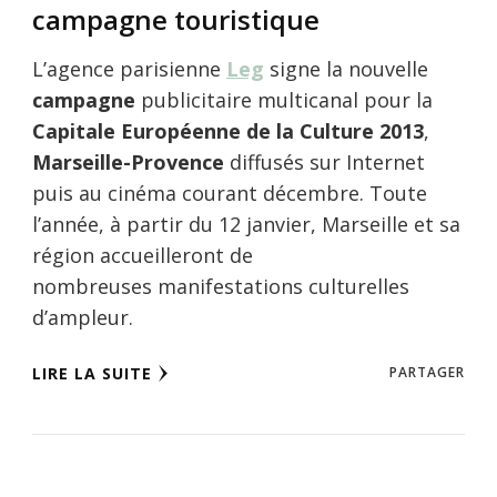
campagne touristique
L’agence parisienne
Leg
signe la nouvelle
campagne
publicitaire multicanal pour la
Capitale Européenne de la Culture 2013
,
Marseille-Provence
diffusés sur Internet
puis au cinéma courant décembre. Toute
l’année, à partir du 12 janvier, Marseille et sa
région accueilleront de
nombreuses manifestations culturelles
d’ampleur.
LIRE LA SUITE
PARTAGER