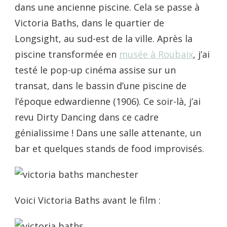
dans une ancienne piscine. Cela se passe à
Victoria Baths, dans le quartier de
Longsight, au sud-est de la ville. Après la
piscine transformée en
musée à Roubaix
, j’ai
testé le pop-up cinéma assise sur un
transat, dans le bassin d’une piscine de
l’époque edwardienne (1906). Ce soir-là, j’ai
revu Dirty Dancing dans ce cadre
génialissime ! Dans une salle attenante, un
bar et quelques stands de food improvisés.
Voici Victoria Baths avant le film :