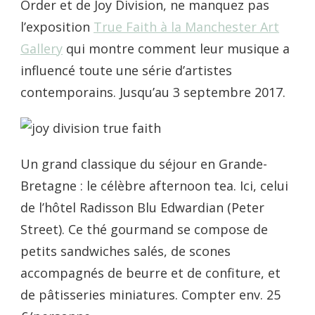
Order et de Joy Division, ne manquez pas
l’exposition
True Faith à la Manchester Art
Gallery
qui montre comment leur musique a
influencé toute une série d’artistes
contemporains. Jusqu’au 3 septembre 2017.
Un grand classique du séjour en Grande-
Bretagne : le célèbre afternoon tea. Ici, celui
de l’hôtel Radisson Blu Edwardian (Peter
Street). Ce thé gourmand se compose de
petits sandwiches salés, de scones
accompagnés de beurre et de confiture, et
de pâtisseries miniatures. Compter env. 25