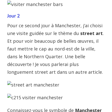
Jour 2
Pour ce second jour à Manchester, j’ai choisi
une visite guidée sur le thème du
street art
.
Et pour voir beaucoup de belles œuvres, il
faut mettre le cap au nord-est de la ville,
dans le Northern Quarter. Une belle
découverte ! Je vous parlerai plus
longuement street art dans un autre article.
Connaissez-vous le symbole de
Manchester