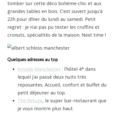
tomber sur cette déco bohème-chic et aux
grandes tables en bois. C’est ouvert jusqu’à
22h pour dîner du lundi au samedi. Petit
regret : je n’ai pas pu tester les cruffins et
cronuts, spécialités de la maison. Next time !
Quelques adresses au top
Innside Manchester
: l’hôtel 4* dans
lequel j’ai passé deux nuits très
reposantes. Accueil, confort et buffet du
petit déjeuner au top.
The Refuge
, le super bar-restaurant que
je vous montre plus haut.