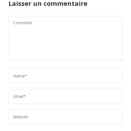
Laisser un commentaire