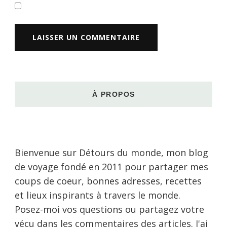
À PROPOS
Bienvenue sur Détours du monde, mon blog
de voyage fondé en 2011 pour partager mes
coups de coeur, bonnes adresses, recettes
et lieux inspirants à travers le monde.
Posez-moi vos questions ou partagez votre
vécu dans les commentaires des articles. J'ai