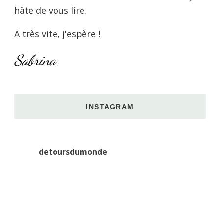
hâte de vous lire.
A très vite, j'espère !
Sabrina
INSTAGRAM
detoursdumonde