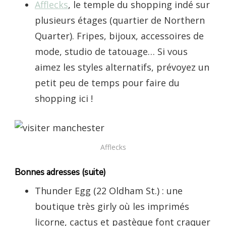
Afflecks
, le temple du shopping indé sur
plusieurs étages (quartier de Northern
Quarter). Fripes, bijoux, accessoires de
mode, studio de tatouage… Si vous
aimez les styles alternatifs, prévoyez un
petit peu de temps pour faire du
shopping ici !
Afflecks
Bonnes adresses (suite)
Thunder Egg (22 Oldham St.) : une
boutique très girly où les imprimés
licorne, cactus et pastèque font craquer