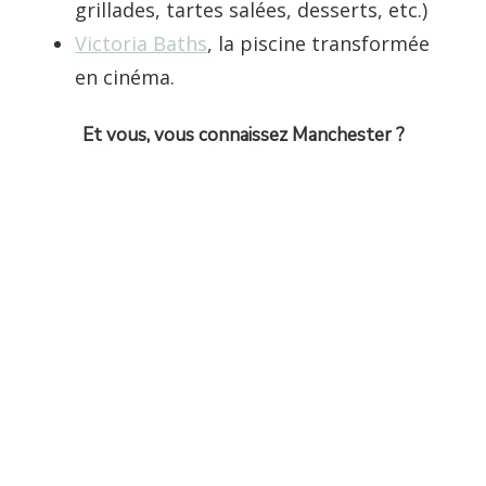
grillades, tartes salées, desserts, etc.)
Victoria Baths
, la piscine transformée
en cinéma.
Et vous, vous connaissez Manchester ?