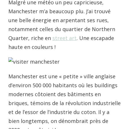
Malgré une météo un peu capricieuse,
Manchester m’a beaucoup plu. J’ai trouvé
une belle énergie en arpentant ses rues,
notamment celles du quartier de Northern
Quarter, riche en
street art
. Une escapade
haute en couleurs !
Manchester est une « petite » ville anglaise
d’environ 500 000 habitants où les buildings
modernes côtoient des bâtiments en
briques, témoins de la révolution industrielle
et de l’essor de l’industrie du coton. Il y a
bien longtemps, on dénombrait près de