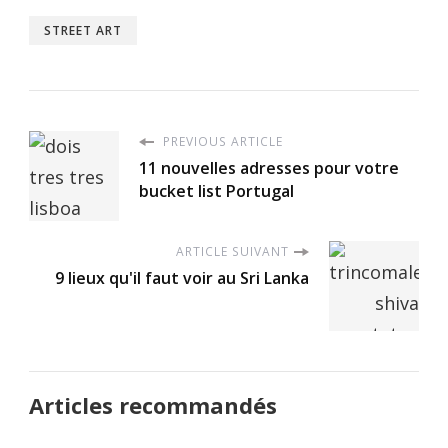
STREET ART
PREVIOUS ARTICLE
11 nouvelles adresses pour votre
bucket list Portugal
ARTICLE SUIVANT
9 lieux qu'il faut voir au Sri Lanka
Articles recommandés