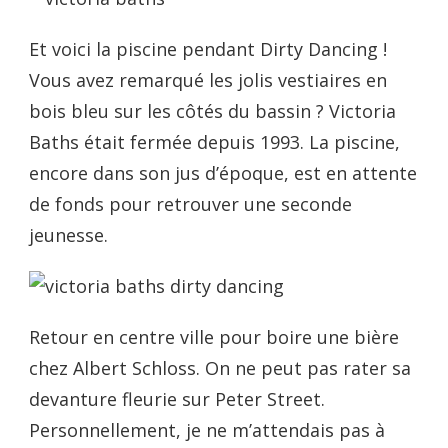
Et voici la piscine pendant Dirty Dancing !
Vous avez remarqué les jolis vestiaires en
bois bleu sur les côtés du bassin ? Victoria
Baths était fermée depuis 1993. La piscine,
encore dans son jus d’époque, est en attente
de fonds pour retrouver une seconde
jeunesse.
Retour en centre ville pour boire une bière
chez Albert Schloss. On ne peut pas rater sa
devanture fleurie sur Peter Street.
Personnellement, je ne m’attendais pas à