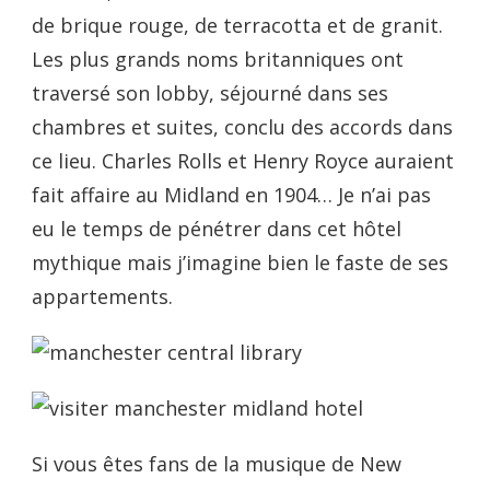
de brique rouge, de terracotta et de granit.
Les plus grands noms britanniques ont
traversé son lobby, séjourné dans ses
chambres et suites, conclu des accords dans
ce lieu. Charles Rolls et Henry Royce auraient
fait affaire au Midland en 1904… Je n’ai pas
eu le temps de pénétrer dans cet hôtel
mythique mais j’imagine bien le faste de ses
appartements.
Si vous êtes fans de la musique de New