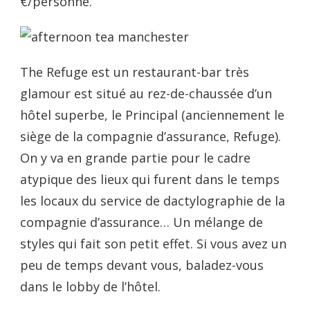
€/personne.
The Refuge est un restaurant-bar très
glamour est situé au rez-de-chaussée d’un
hôtel superbe, le Principal (anciennement le
siège de la compagnie d’assurance, Refuge).
On y va en grande partie pour le cadre
atypique des lieux qui furent dans le temps
les locaux du service de dactylographie de la
compagnie d’assurance… Un mélange de
styles qui fait son petit effet. Si vous avez un
peu de temps devant vous, baladez-vous
dans le lobby de l’hôtel.