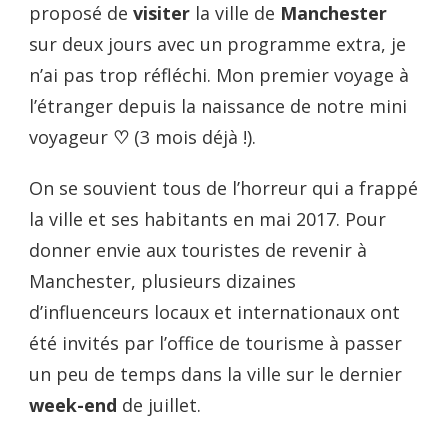
proposé de
visiter
la ville de
Manchester
sur deux jours avec un programme extra, je
n’ai pas trop réfléchi. Mon premier voyage à
l’étranger depuis la naissance de notre mini
voyageur
♡
(3 mois déjà !).
On se souvient tous de l’horreur qui a frappé
la ville et ses habitants en mai 2017. Pour
donner envie aux touristes de revenir à
Manchester, plusieurs dizaines
d’influenceurs locaux et internationaux ont
été invités par l’office de tourisme à passer
un peu de temps dans la ville sur le dernier
week-end
de juillet.