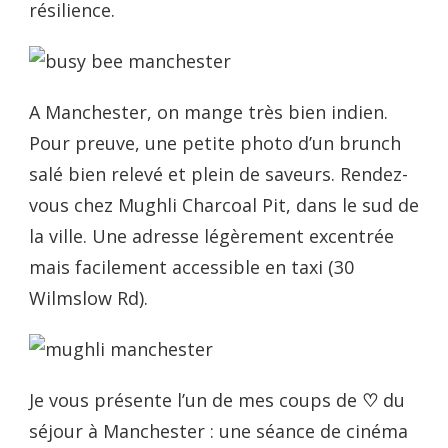
résilience.
A Manchester, on mange très bien indien.
Pour preuve, une petite photo d’un brunch
salé bien relevé et plein de saveurs. Rendez-
vous chez Mughli Charcoal Pit, dans le sud de
la ville. Une adresse légèrement excentrée
mais facilement accessible en taxi (30
Wilmslow Rd).
Je vous présente l’un de mes coups de
♡
du
séjour à Manchester : une séance de cinéma