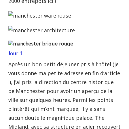
2000 entrepôts ici !
Jour 1
Après un bon petit déjeuner pris à l’hôtel (je
vous donne ma petite adresse en fin d’article
!), j’ai pris la direction du centre historique
de Manchester pour avoir un aperçu de la
ville sur quelques heures. Parmi les points
d’intérêt qui m’ont marquée, il y a sans
aucun doute le magnifique palace, The
Midland, avec sa structure en acier recouvert