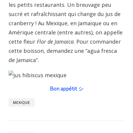
les petits restaurants. Un breuvage peu
sucré et rafraîchissant qui change du jus de
cranberry ! Au Mexique, en Jamaïque ou en
Amérique centrale (entre autres), on appelle
cette fleur
Flor de Jamaica
. Pour commander
cette boisson, demandez une “agua fresca
de Jamaica”.
Bon appétit
シ
MEXIQUE