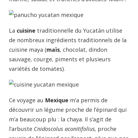
La
cuisine
traditionnelle du Yucatán utilise
de nombreux ingrédients traditionnels de la
cuisine maya (
maïs
, chocolat, dindon
sauvage, courge, piments et plusieurs
variétés de tomates).
Ce voyage au
Mexique
m’a permis de
découvrir un légume proche de l’épinard qui
m’a beaucoup plu : la chaya. Il s’agit de
l’arbuste
Cnidoscolus aconitifolius,
proche