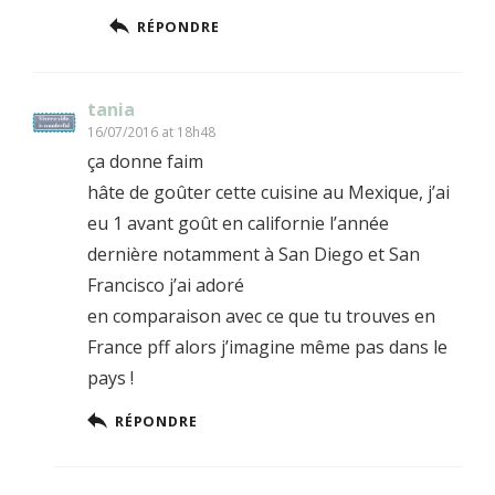
RÉPONDRE
tania
16/07/2016 at 18h48
ça donne faim
hâte de goûter cette cuisine au Mexique, j’ai
eu 1 avant goût en californie l’année
dernière notamment à San Diego et San
Francisco j’ai adoré
en comparaison avec ce que tu trouves en
France pff alors j’imagine même pas dans le
pays !
RÉPONDRE