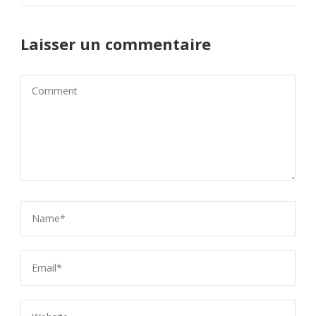
Laisser un commentaire