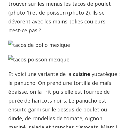
trouver sur les menus les tacos de poulet
(photo 1) et de poisson (photo 2). Ils se
dévorent avec les mains. Jolies couleurs,
n’est-ce pas ?
Et voici une variante de la
cuisine
yucatèque :
le panucho. On prend une tortilla de maïs
épaisse, on la frit puis elle est fourrée de
purée de haricots noirs. Le panucho est
ensuite garni sur le dessus de poulet ou
dinde, de rondelles de tomate, oignon
mariné, salade et tranches d’avocats. Miam !