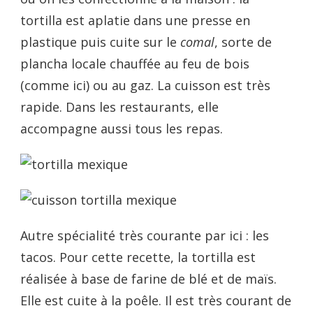
tortilla est aplatie dans une presse en
plastique puis cuite sur le
comal
, sorte de
plancha locale chauffée au feu de bois
(comme ici) ou au gaz. La cuisson est très
rapide. Dans les restaurants, elle
accompagne aussi tous les repas.
Autre spécialité très courante par ici : les
tacos. Pour cette recette, la tortilla est
réalisée à base de farine de blé et de maïs.
Elle est cuite à la poêle. Il est très courant de