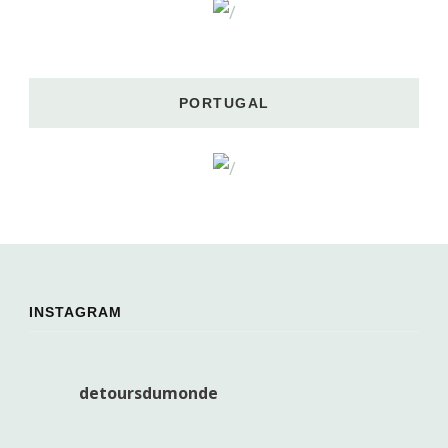
PORTUGAL
INSTAGRAM
detoursdumonde