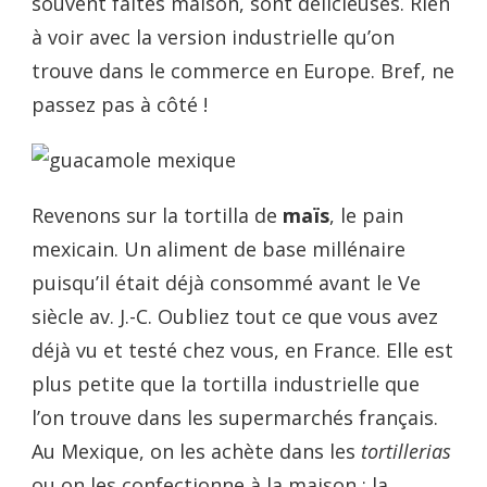
souvent faites maison, sont délicieuses. Rien
à voir avec la version industrielle qu’on
trouve dans le commerce en Europe. Bref, ne
passez pas à côté !
Revenons sur la tortilla de
maïs
, le pain
mexicain. Un aliment de base millénaire
puisqu’il était déjà consommé avant le Ve
siècle av. J.-C. Oubliez tout ce que vous avez
déjà vu et testé chez vous, en France. Elle est
plus petite que la tortilla industrielle que
l’on trouve dans les supermarchés français.
Au Mexique, on les achète dans les
tortillerias
ou on les confectionne à la maison : la