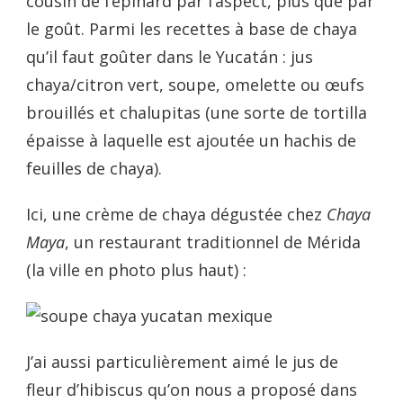
cousin de l’épinard par l’aspect, plus que par
le goût. Parmi les recettes à base de chaya
qu’il faut goûter dans le Yucatán : jus
chaya/citron vert, soupe, omelette ou œufs
brouillés et chalupitas (une sorte de tortilla
épaisse à laquelle est ajoutée un hachis de
feuilles de chaya).
Ici, une crème de chaya dégustée chez
Chaya
Maya
, un restaurant traditionnel de Mérida
(la ville en photo plus haut) :
J’ai aussi particulièrement aimé le jus de
fleur d’hibiscus qu’on nous a proposé dans