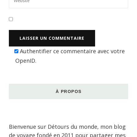
Authentifier ce commentaire avec votre
OpenID
.
À PROPOS
Bienvenue sur Détours du monde, mon blog
de voyage fondé en 2011 pour partager mes