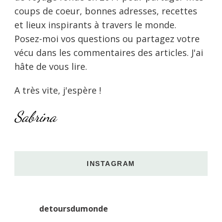
coups de coeur, bonnes adresses, recettes
et lieux inspirants à travers le monde.
Posez-moi vos questions ou partagez votre
vécu dans les commentaires des articles. J'ai
hâte de vous lire.
A très vite, j'espère !
Sabrina
INSTAGRAM
detoursdumonde