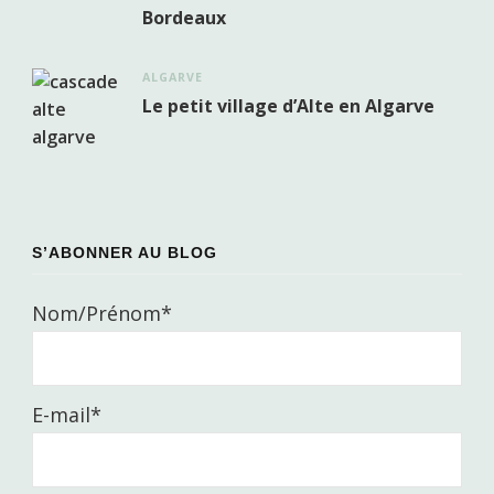
Bordeaux
ALGARVE
Le petit village d’Alte en Algarve
S’ABONNER AU BLOG
Nom/Prénom*
E-mail*