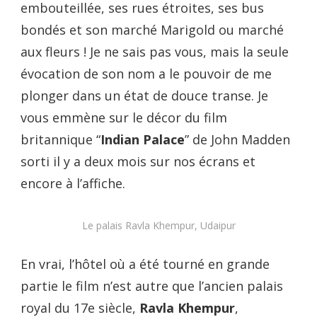
embouteillée, ses rues étroites, ses bus
bondés et son marché Marigold ou marché
aux fleurs ! Je ne sais pas vous, mais la seule
évocation de son nom a le pouvoir de me
plonger dans un état de douce transe. Je
vous emmène sur le décor du film
britannique “
Indian Palace
” de John Madden
sorti il y a deux mois sur nos écrans et
encore à l’affiche.
Le palais Ravla Khempur, Udaipur
En vrai, l’hôtel où a été tourné en grande
partie le film n’est autre que l’ancien palais
royal du 17e siècle,
Ravla Khempur
,