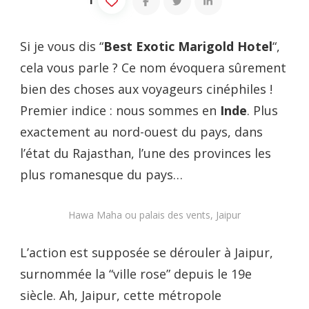
Si je vous dis “
Best Exotic Marigold Hotel
“,
cela vous parle ? Ce nom évoquera sûrement
bien des choses aux voyageurs cinéphiles !
Premier indice : nous sommes en
Inde
. Plus
exactement au nord-ouest du pays, dans
l’état du Rajasthan, l’une des provinces les
plus romanesque du pays…
Hawa Maha ou palais des vents, Jaipur
L’action est supposée se dérouler à Jaipur,
surnommée la “ville rose” depuis le 19e
siècle. Ah, Jaipur, cette métropole