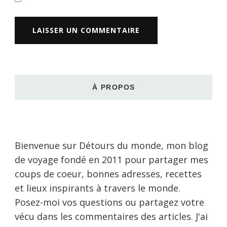
À PROPOS
Bienvenue sur Détours du monde, mon blog
de voyage fondé en 2011 pour partager mes
coups de coeur, bonnes adresses, recettes
et lieux inspirants à travers le monde.
Posez-moi vos questions ou partagez votre
vécu dans les commentaires des articles. J'ai