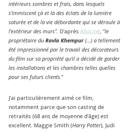
intérieurs sombres et frais, dans lesquels
s’immiscent çà et là des éclats de la lumière
saturée et de la vie débordante qui se déroule à
l’extérieur des murs”.
D’après
Allociné
, “
le
propriétaire du
Ravla Khempur
(…) a tellement
été impressionné par le travail des décorateurs
du film sur sa propriété qu’il a décidé de garder
les installations et les chambres telles quelles
pour ses futurs clients
.”
J’ai particulièrement aimé ce film,
notamment parce que son casting de
retraités (68 ans de moyenne d’âge) est
excellent. Maggie Smith (
Harry Potter
), Judi