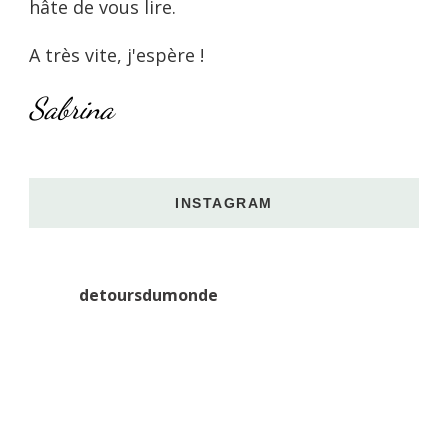
hâte de vous lire.
A très vite, j'espère !
Sabrina
INSTAGRAM
detoursdumonde