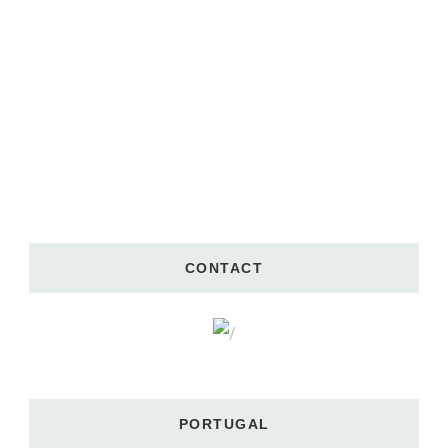
CONTACT
PORTUGAL