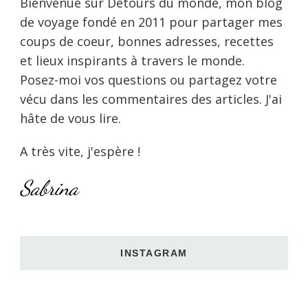
Bienvenue sur Détours du monde, mon blog
de voyage fondé en 2011 pour partager mes
coups de coeur, bonnes adresses, recettes
et lieux inspirants à travers le monde.
Posez-moi vos questions ou partagez votre
vécu dans les commentaires des articles. J'ai
hâte de vous lire.
A très vite, j'espère !
Sabrina
INSTAGRAM