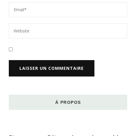
À PROPOS