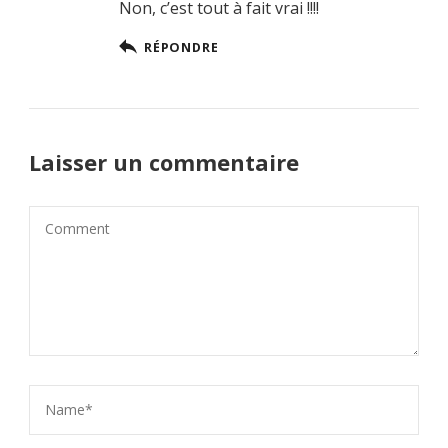
Non, c’est tout à fait vrai !!!!
RÉPONDRE
Laisser un commentaire