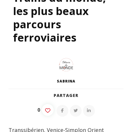
les plus beaux
parcours
ferroviaires
SABRINA
PARTAGER
0
Transsibérien, Venice-Simplon Orient