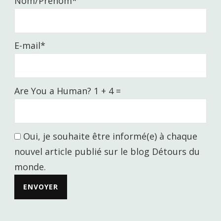
Nom/Prénom*
E-mail*
Are You a Human? 1 + 4 =
Oui, je souhaite être informé(e) à chaque
nouvel article publié sur le blog Détours du
monde.