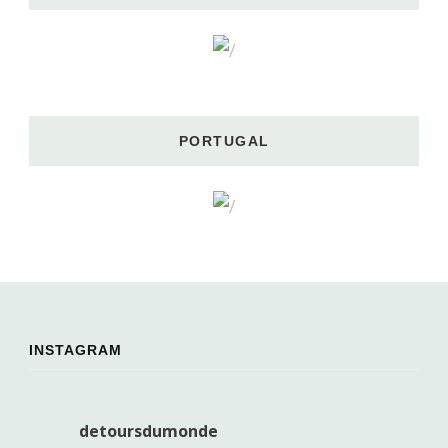
PORTUGAL
INSTAGRAM
detoursdumonde