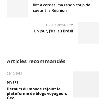
Ilet à cordes, ma rando coup de
coeur à la Réunion
ARTICLE SUIVANT
Un jour, j'irai au Brésil
Articles recommandés
28/10/2013
DIVERS
Détours du monde rejoint la
plateforme de blogs voyageurs
Geo