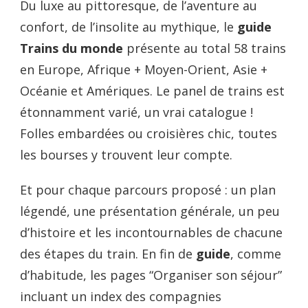
Du luxe au pittoresque, de l’aventure au
confort, de l’insolite au mythique, le
guide
Trains du monde
présente au total 58 trains
en Europe, Afrique + Moyen-Orient, Asie +
Océanie et Amériques. Le panel de trains est
étonnamment varié, un vrai catalogue !
Folles embardées ou croisières chic, toutes
les bourses y trouvent leur compte.
Et pour chaque parcours proposé : un plan
légendé, une présentation générale, un peu
d’histoire et les incontournables de chacune
des étapes du train. En fin de
guide
, comme
d’habitude, les pages “Organiser son séjour”
incluant un index des compagnies