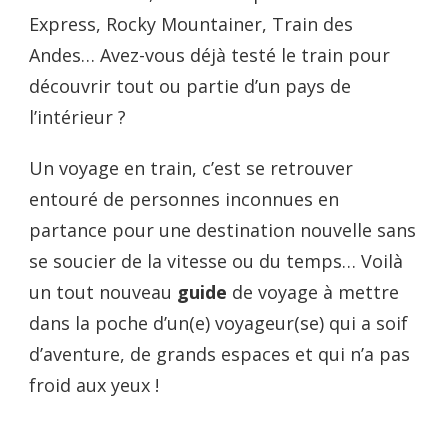
Express, Rocky Mountainer, Train des
Andes… Avez-vous déjà testé le train pour
découvrir tout ou partie d’un pays de
l’intérieur ?
Un voyage en train, c’est se retrouver
entouré de personnes inconnues en
partance pour une destination nouvelle sans
se soucier de la vitesse ou du temps… Voilà
un tout nouveau
guide
de voyage à mettre
dans la poche d’un(e) voyageur(se) qui a soif
d’aventure, de grands espaces et qui n’a pas
froid aux yeux !