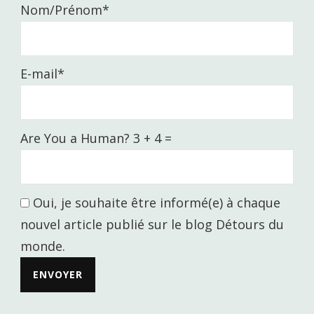
Nom/Prénom*
E-mail*
Are You a Human? 3 + 4 =
Oui, je souhaite être informé(e) à chaque
nouvel article publié sur le blog Détours du
monde.