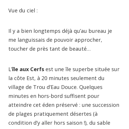
Vue du ciel :
Il y a bien longtemps déjà qu’au bureau je
me languissais de pouvoir approcher,
toucher de près tant de beauté…
L’
île aux Cerfs
est une île superbe située sur
la côte Est, à 20 minutes seulement du
village de Trou d’Eau Douce. Quelques
minutes en hors-bord suffisent pour
atteindre cet éden préservé : une succession
de plages pratiquement désertes (à
condition d’y aller hors saison !), du sable