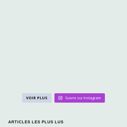
VOIR PLUS
Suivre sur Instagram
ARTICLES LES PLUS LUS