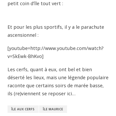
petit coin d’île tout vert :
Et pour les plus sportifs, il y a le parachute
ascensionnel :
[youtube=http://www.youtube.com/watch?
v=SkEwk-BhKvo]
Les cerfs, quant à eux, ont bel et bien
déserté les lieux, mais une légende populaire
raconte que certains soirs de marée basse,
ils (re)viennent se reposer ici…
ÎLE AUX CERFS
ÎLE MAURICE