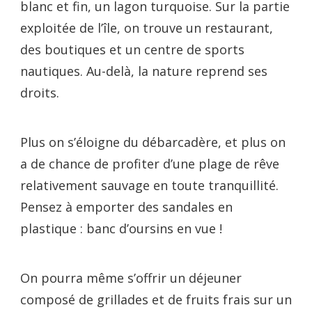
blanc et fin, un lagon turquoise. Sur la partie
exploitée de l’île, on trouve un restaurant,
des boutiques et un centre de sports
nautiques. Au-delà, la nature reprend ses
droits.
Plus on s’éloigne du débarcadère, et plus on
a de chance de profiter d’une plage de rêve
relativement sauvage en toute tranquillité.
Pensez à emporter des sandales en
plastique : banc d’oursins en vue !
On pourra même s’offrir un déjeuner
composé de grillades et de fruits frais sur un