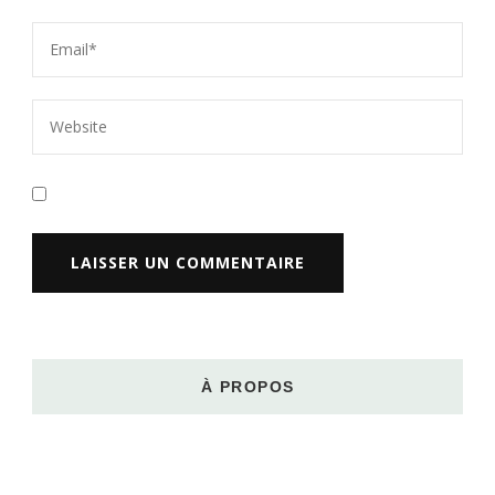
À PROPOS