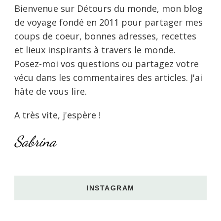
Bienvenue sur Détours du monde, mon blog
de voyage fondé en 2011 pour partager mes
coups de coeur, bonnes adresses, recettes
et lieux inspirants à travers le monde.
Posez-moi vos questions ou partagez votre
vécu dans les commentaires des articles. J'ai
hâte de vous lire.
A très vite, j'espère !
Sabrina
INSTAGRAM