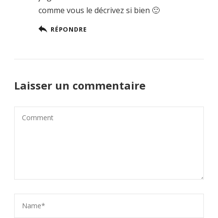
comme vous le décrivez si bien 🙂
RÉPONDRE
Laisser un commentaire