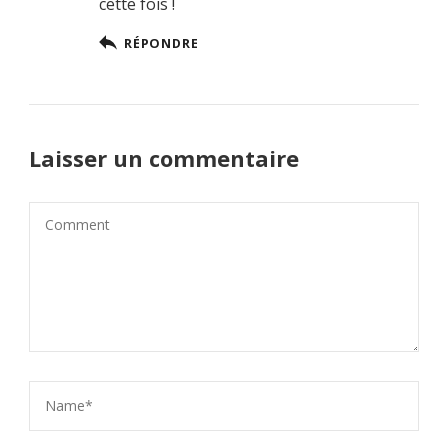
cette fois !
RÉPONDRE
Laisser un commentaire