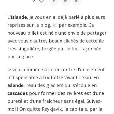
L’
Islande
, je vous en ai déjà parlé à plusieurs
reprises sur le blog,
ici
par exemple. Ce
nouveau billet est né d’une envie de partager
avec vous d’autres beaux clichés de cette île
très singulière, forgée par le feu, façonnée
par la glace.
Je vous emmène à la rencontre d’un élément
indispensable à tout être vivant : l’eau. En
Islande
, l’eau des glaciers qui s’écoule en
cascades
pour former des rivières est d’une
pureté et d’une fraîcheur sans égal. Suivez-
moi ! On quitte Reykjavik, la capitale, par la