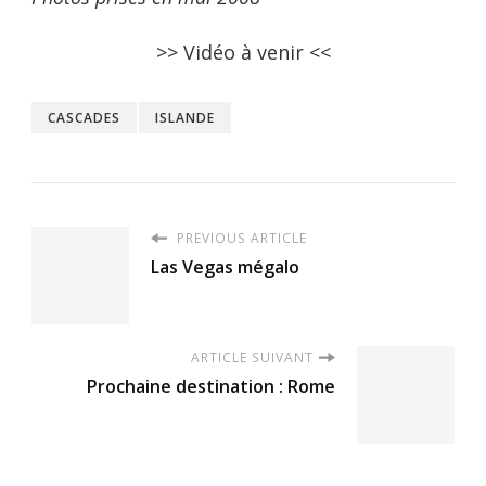
>> Vidéo à venir <<
CASCADES
ISLANDE
PREVIOUS ARTICLE
Las Vegas mégalo
ARTICLE SUIVANT
Prochaine destination : Rome