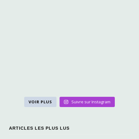
VOIR PLUS
Suivre sur Instagram
ARTICLES LES PLUS LUS