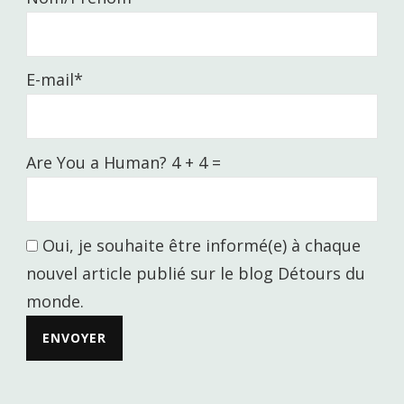
E-mail*
Are You a Human? 4 + 4 =
Oui, je souhaite être informé(e) à chaque
nouvel article publié sur le blog Détours du
monde.