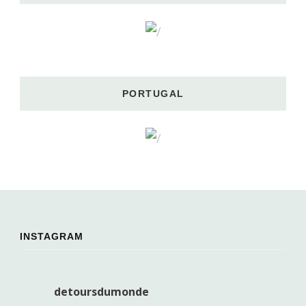
PORTUGAL
INSTAGRAM
detoursdumonde