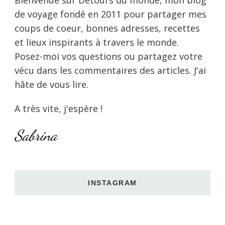
de voyage fondé en 2011 pour partager mes
coups de coeur, bonnes adresses, recettes
et lieux inspirants à travers le monde.
Posez-moi vos questions ou partagez votre
vécu dans les commentaires des articles. J'ai
hâte de vous lire.
A très vite, j'espère !
Sabrina
INSTAGRAM