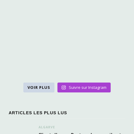
VOIR PLUS
Suivre sur Instagram
ARTICLES LES PLUS LUS
ALGARVE