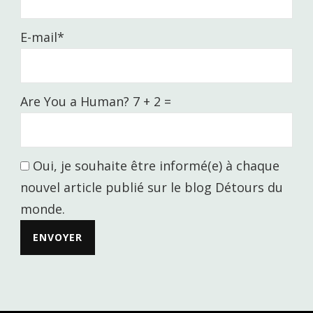
E-mail*
Are You a Human? 7 + 2 =
Oui, je souhaite être informé(e) à chaque
nouvel article publié sur le blog Détours du
monde.