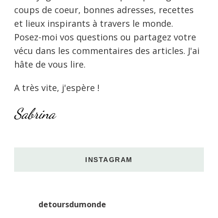
coups de coeur, bonnes adresses, recettes
et lieux inspirants à travers le monde.
Posez-moi vos questions ou partagez votre
vécu dans les commentaires des articles. J'ai
hâte de vous lire.
A très vite, j'espère !
Sabrina
INSTAGRAM
detoursdumonde