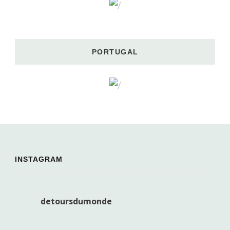
PORTUGAL
INSTAGRAM
detoursdumonde