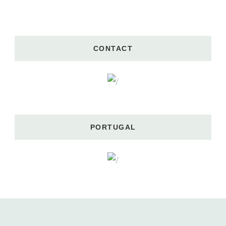
CONTACT
PORTUGAL