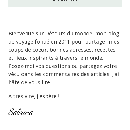
À PROPOS
Bienvenue sur Détours du monde, mon blog
de voyage fondé en 2011 pour partager mes
coups de coeur, bonnes adresses, recettes
et lieux inspirants à travers le monde.
Posez-moi vos questions ou partagez votre
vécu dans les commentaires des articles. J'ai
hâte de vous lire.
A très vite, j'espère !
Sabrina