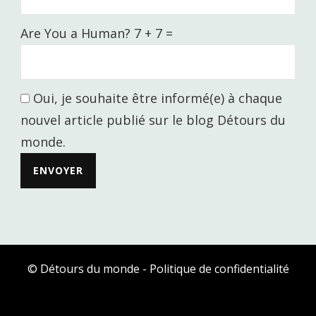
Are You a Human? 7 + 7 =
Oui, je souhaite être informé(e) à chaque
nouvel article publié sur le blog Détours du
monde.
© Détours du monde -
Politique de confidentialité