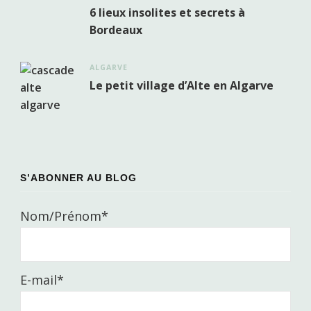
6 lieux insolites et secrets à
Bordeaux
ALGARVE
Le petit village d’Alte en Algarve
S’ABONNER AU BLOG
Nom/Prénom*
E-mail*