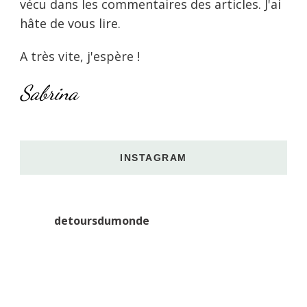
vécu dans les commentaires des articles. J'ai
hâte de vous lire.
A très vite, j'espère !
Sabrina
INSTAGRAM
detoursdumonde