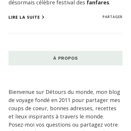
désormais célèbre festival des
fanfares
.
LIRE LA SUITE
PARTAGER
À PROPOS
Bienvenue sur Détours du monde, mon blog
de voyage fondé en 2011 pour partager mes
coups de coeur, bonnes adresses, recettes
et lieux inspirants à travers le monde.
Posez-moi vos questions ou partagez votre