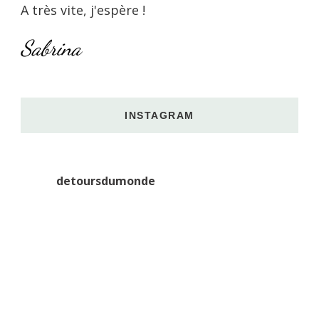
A très vite, j'espère !
Sabrina
INSTAGRAM
detoursdumonde