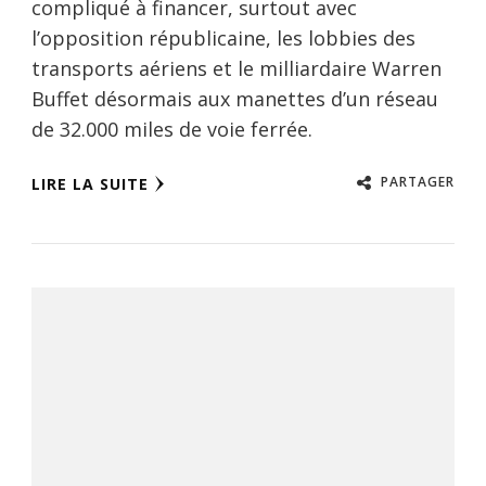
compliqué à financer, surtout avec
l’opposition républicaine, les lobbies des
transports aériens et le milliardaire Warren
Buffet désormais aux manettes d’un réseau
de 32.000 miles de voie ferrée.
PARTAGER
LIRE LA SUITE