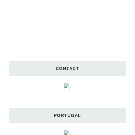
CONTACT
PORTUGAL