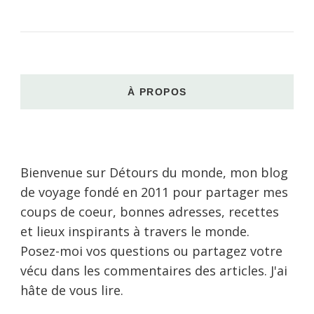
À PROPOS
Bienvenue sur Détours du monde, mon blog
de voyage fondé en 2011 pour partager mes
coups de coeur, bonnes adresses, recettes
et lieux inspirants à travers le monde.
Posez-moi vos questions ou partagez votre
vécu dans les commentaires des articles. J'ai
hâte de vous lire.