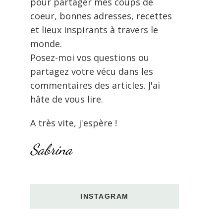
pour partager mes coups de
coeur, bonnes adresses, recettes
et lieux inspirants à travers le
monde.
Posez-moi vos questions ou
partagez votre vécu dans les
commentaires des articles. J'ai
hâte de vous lire.
A très vite, j'espère !
Sabrina
INSTAGRAM