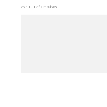
Voir: 1 - 1 of 1 résultats