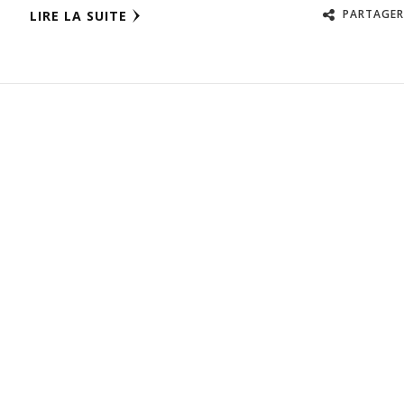
PARTAGER
LIRE LA SUITE