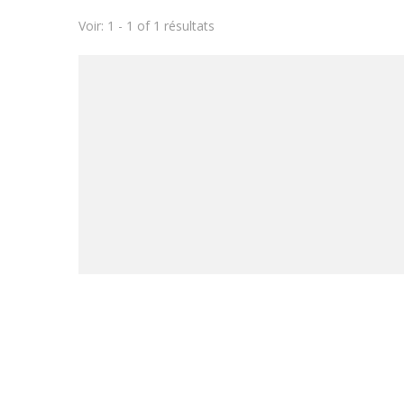
Voir: 1 - 1 of 1 résultats