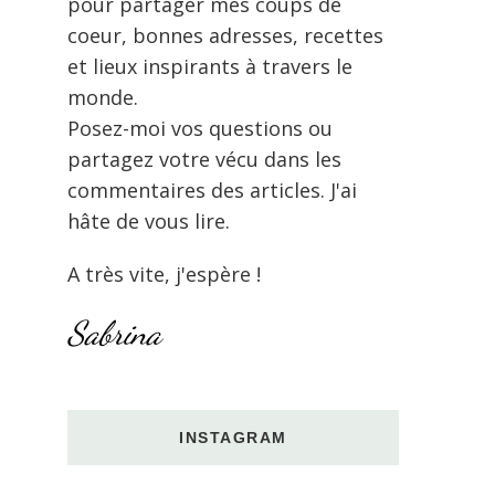
pour partager mes coups de
coeur, bonnes adresses, recettes
et lieux inspirants à travers le
monde.
Posez-moi vos questions ou
partagez votre vécu dans les
commentaires des articles. J'ai
hâte de vous lire.
A très vite, j'espère !
Sabrina
INSTAGRAM