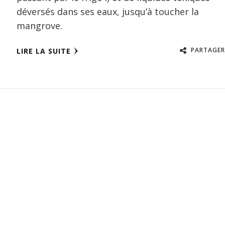
déversés dans ses eaux, jusqu’à toucher la
mangrove.
PARTAGER
LIRE LA SUITE