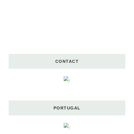
CONTACT
PORTUGAL