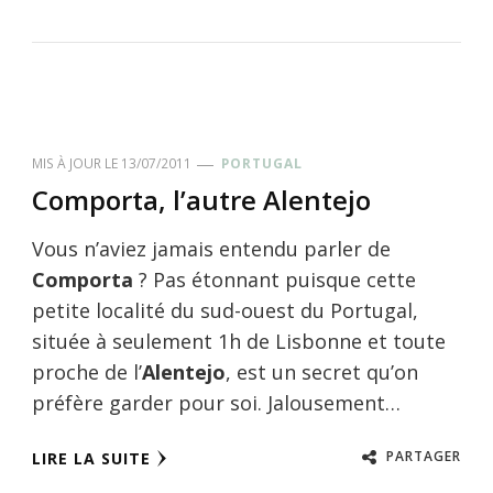
MIS À JOUR LE
13/07/2011
PORTUGAL
Comporta, l’autre Alentejo
Vous n’aviez jamais entendu parler de
Comporta
? Pas étonnant puisque cette
petite localité du sud-ouest du Portugal,
située à seulement 1h de Lisbonne et toute
proche de l’
Alentejo
, est un secret qu’on
préfère garder pour soi. Jalousement…
PARTAGER
LIRE LA SUITE