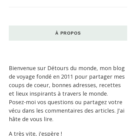
À PROPOS
Bienvenue sur Détours du monde, mon blog
de voyage fondé en 2011 pour partager mes
coups de coeur, bonnes adresses, recettes
et lieux inspirants à travers le monde.
Posez-moi vos questions ou partagez votre
vécu dans les commentaires des articles. J'ai
hâte de vous lire.
A très vite, j'espère !