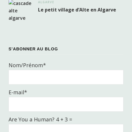
ALGARVE
Le petit village d’Alte en Algarve
S’ABONNER AU BLOG
Nom/Prénom*
E-mail*
Are You a Human? 4 + 3 =