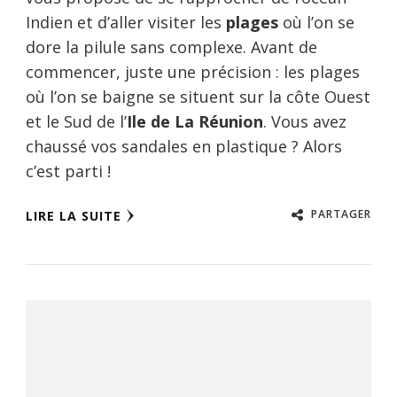
Indien et d’aller visiter les
plages
où l’on se
dore la pilule sans complexe. Avant de
commencer, juste une précision : les plages
où l’on se baigne se situent sur la côte Ouest
et le Sud de l’
Ile de La Réunion
. Vous avez
chaussé vos sandales en plastique ? Alors
c’est parti !
PARTAGER
LIRE LA SUITE