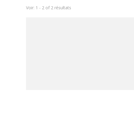
Voir: 1 - 2 of 2 résultats