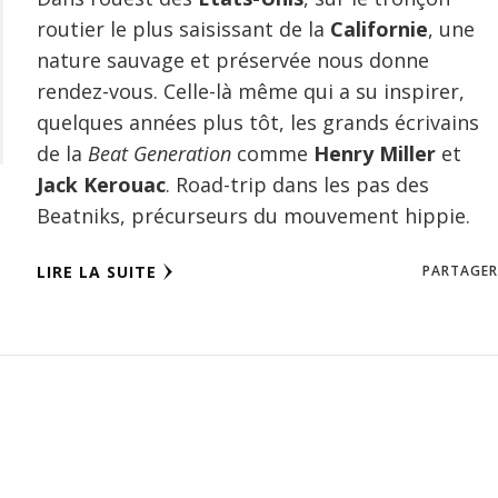
routier le plus saisissant de la
Californie
, une
nature sauvage et préservée nous donne
rendez-vous. Celle-là même qui a su inspirer,
quelques années plus tôt, les grands écrivains
de la
Beat Generation
comme
Henry Miller
et
Jack Kerouac
. Road-trip dans les pas des
Beatniks, précurseurs du mouvement hippie.
LIRE LA SUITE
PARTAGER