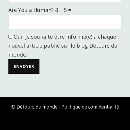
Are You a Human? 8 + 5 =
Oui, je souhaite être informé(e) à chaque
nouvel article publié sur le blog Détours du
monde.
© Détours du monde -
Politique de confidentialité