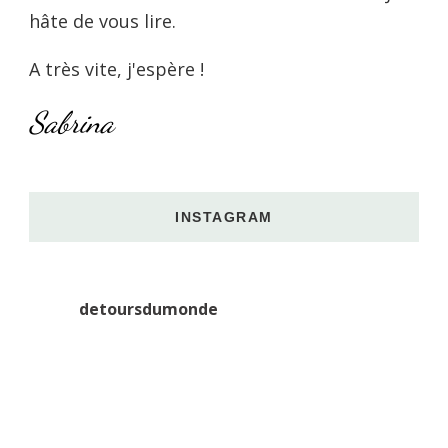
hâte de vous lire.
A très vite, j'espère !
Sabrina
INSTAGRAM
detoursdumonde