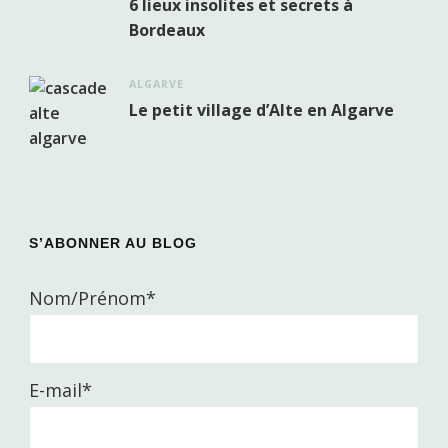
6 lieux insolites et secrets à
Bordeaux
ALGARVE
Le petit village d’Alte en Algarve
S’ABONNER AU BLOG
Nom/Prénom*
E-mail*