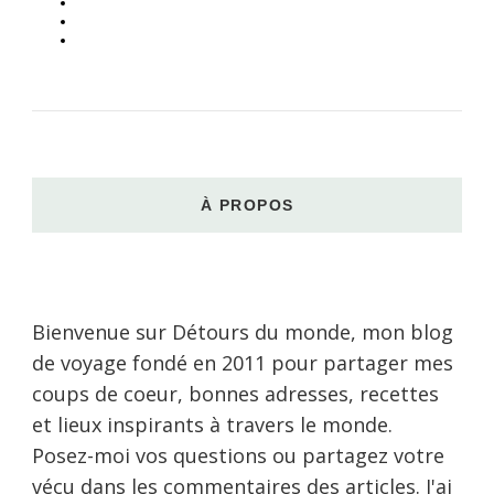
À PROPOS
Bienvenue sur Détours du monde, mon blog
de voyage fondé en 2011 pour partager mes
coups de coeur, bonnes adresses, recettes
et lieux inspirants à travers le monde.
Posez-moi vos questions ou partagez votre
vécu dans les commentaires des articles. J'ai