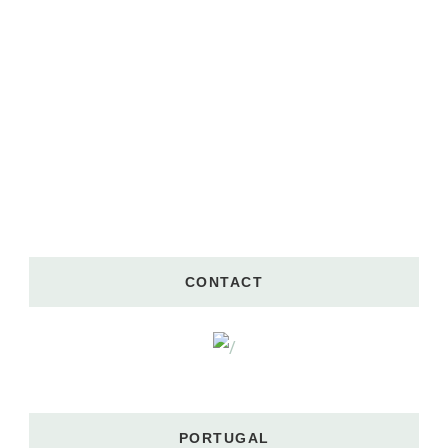
CONTACT
PORTUGAL