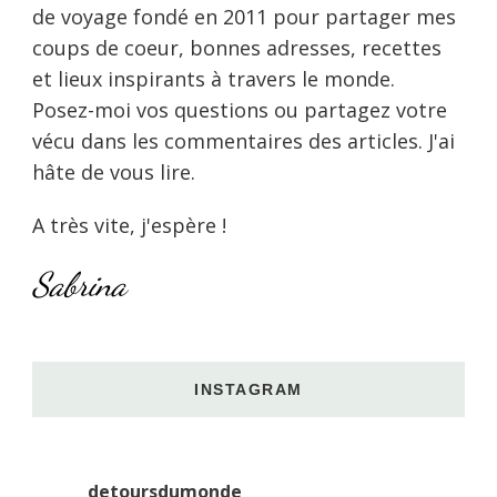
de voyage fondé en 2011 pour partager mes
coups de coeur, bonnes adresses, recettes
et lieux inspirants à travers le monde.
Posez-moi vos questions ou partagez votre
vécu dans les commentaires des articles. J'ai
hâte de vous lire.
A très vite, j'espère !
Sabrina
INSTAGRAM
detoursdumonde