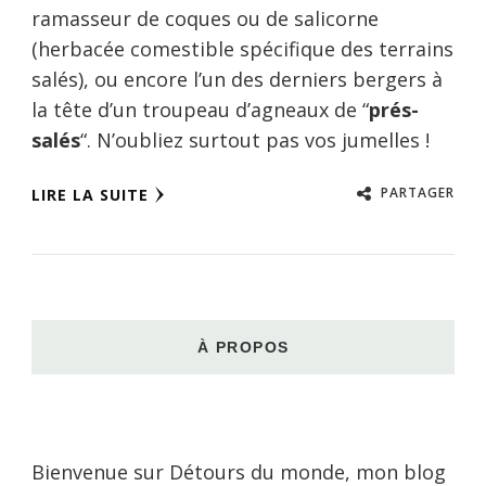
ramasseur de coques ou de salicorne
(herbacée comestible spécifique des terrains
salés), ou encore l’un des derniers bergers à
la tête d’un troupeau d’agneaux de “
prés-
salés
“. N’oubliez surtout pas vos jumelles !
PARTAGER
LIRE LA SUITE
À PROPOS
Bienvenue sur Détours du monde, mon blog