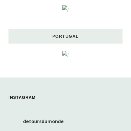
PORTUGAL
INSTAGRAM
detoursdumonde