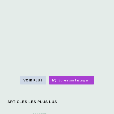
VOIR PLUS
Suivre sur Instagram
ARTICLES LES PLUS LUS