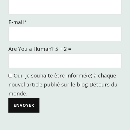
E-mail*
Are You a Human? 5 + 2 =
Oui, je souhaite être informé(e) à chaque
nouvel article publié sur le blog Détours du
monde.