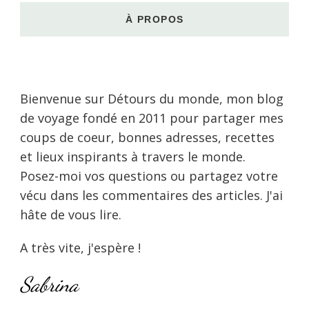
À PROPOS
Bienvenue sur Détours du monde, mon blog
de voyage fondé en 2011 pour partager mes
coups de coeur, bonnes adresses, recettes
et lieux inspirants à travers le monde.
Posez-moi vos questions ou partagez votre
vécu dans les commentaires des articles. J'ai
hâte de vous lire.
A très vite, j'espère !
Sabrina