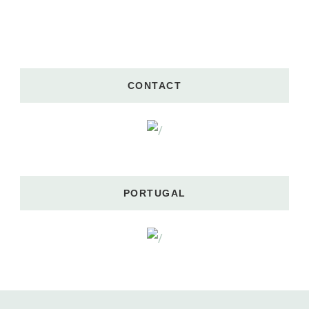
CONTACT
PORTUGAL