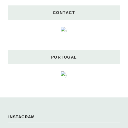
CONTACT
PORTUGAL
INSTAGRAM