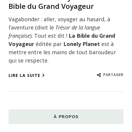
Bible du Grand Voyageur
Vagabonder : aller, voyager au hasard, à
l’aventure (dixit le
Trésor de la langue
française
). Tout est dit !
La Bible du Grand
Voyageur
éditée par
Lonely Planet
est à
mettre entre les mains de tout baroudeur
qui se respecte.
PARTAGER
LIRE LA SUITE
À PROPOS