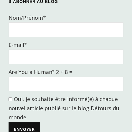
S’ABONNER AU BLOG
Nom/Prénom*
E-mail*
Are You a Human? 2 + 8 =
Oui, je souhaite être informé(e) à chaque
nouvel article publié sur le blog Détours du
monde.