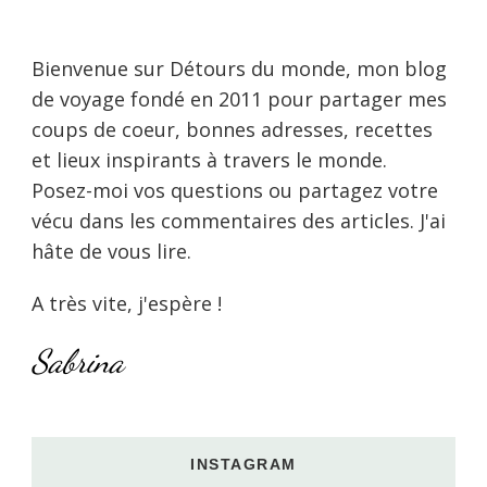
Bienvenue sur Détours du monde, mon blog
de voyage fondé en 2011 pour partager mes
coups de coeur, bonnes adresses, recettes
et lieux inspirants à travers le monde.
Posez-moi vos questions ou partagez votre
vécu dans les commentaires des articles. J'ai
hâte de vous lire.
A très vite, j'espère !
Sabrina
INSTAGRAM