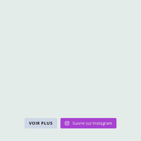
VOIR PLUS
Suivre sur Instagram