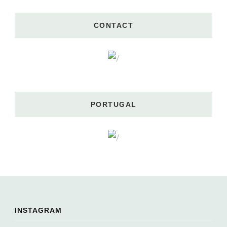
CONTACT
PORTUGAL
INSTAGRAM