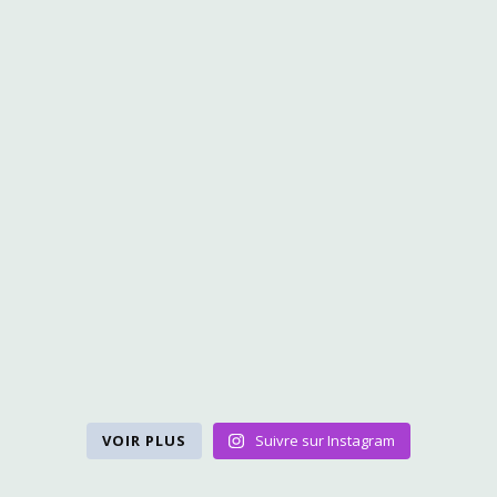
VOIR PLUS
Suivre sur Instagram