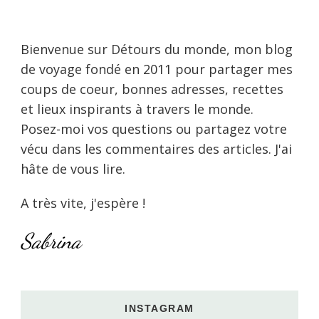
Bienvenue sur Détours du monde, mon blog
de voyage fondé en 2011 pour partager mes
coups de coeur, bonnes adresses, recettes
et lieux inspirants à travers le monde.
Posez-moi vos questions ou partagez votre
vécu dans les commentaires des articles. J'ai
hâte de vous lire.
A très vite, j'espère !
Sabrina
INSTAGRAM