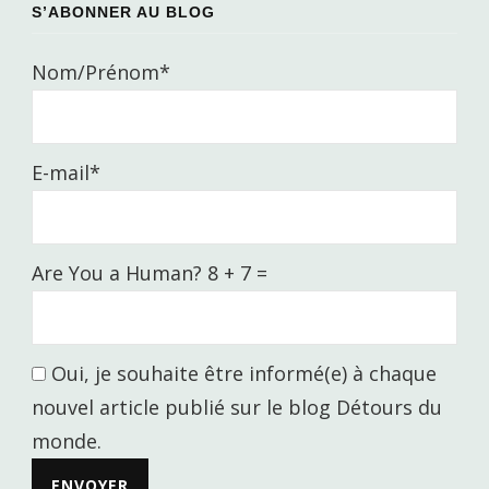
S’ABONNER AU BLOG
Nom/Prénom*
E-mail*
Are You a Human? 8 + 7 =
Oui, je souhaite être informé(e) à chaque
nouvel article publié sur le blog Détours du
monde.