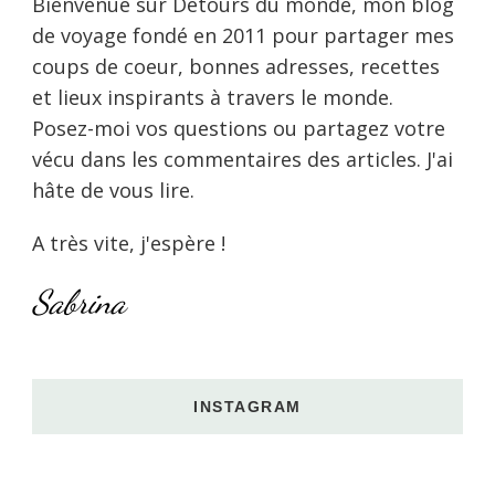
Bienvenue sur Détours du monde, mon blog
de voyage fondé en 2011 pour partager mes
coups de coeur, bonnes adresses, recettes
et lieux inspirants à travers le monde.
Posez-moi vos questions ou partagez votre
vécu dans les commentaires des articles. J'ai
hâte de vous lire.
A très vite, j'espère !
Sabrina
INSTAGRAM