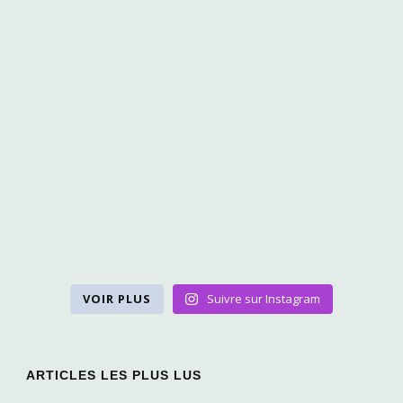
VOIR PLUS
Suivre sur Instagram
ARTICLES LES PLUS LUS