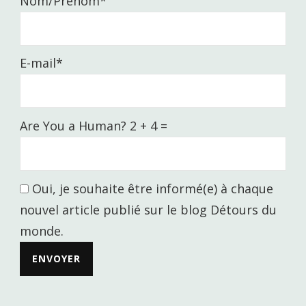
Nom/Prénom*
E-mail*
Are You a Human? 2 + 4 =
Oui, je souhaite être informé(e) à chaque
nouvel article publié sur le blog Détours du
monde.