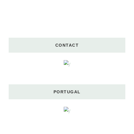
CONTACT
PORTUGAL