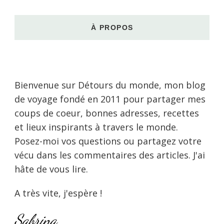
À PROPOS
Bienvenue sur Détours du monde, mon blog
de voyage fondé en 2011 pour partager mes
coups de coeur, bonnes adresses, recettes
et lieux inspirants à travers le monde.
Posez-moi vos questions ou partagez votre
vécu dans les commentaires des articles. J'ai
hâte de vous lire.
A très vite, j'espère !
Sabrina