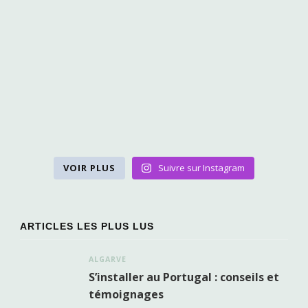
VOIR PLUS
Suivre sur Instagram
ARTICLES LES PLUS LUS
ALGARVE
S’installer au Portugal : conseils et
témoignages