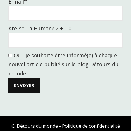
E-mail*
Are You a Human? 2 + 1 =
Oui, je souhaite être informé(e) à chaque
nouvel article publié sur le blog Détours du
monde.
© Détours du monde -
Politique de confidentialité