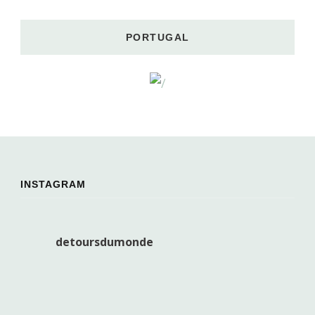
PORTUGAL
INSTAGRAM
detoursdumonde