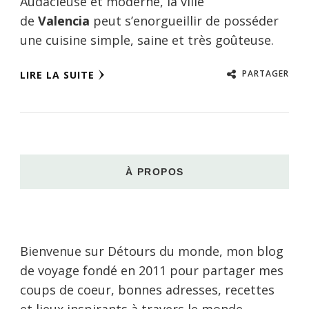
Audacieuse et moderne, la ville
de
Valencia
peut s’enorgueillir de posséder
une cuisine simple, saine et très goûteuse.
PARTAGER
LIRE LA SUITE
À PROPOS
Bienvenue sur Détours du monde, mon blog
de voyage fondé en 2011 pour partager mes
coups de coeur, bonnes adresses, recettes