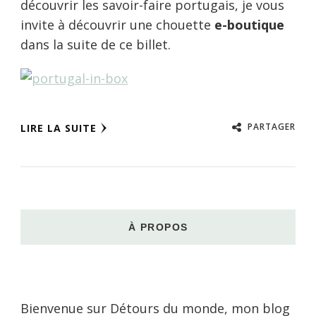
découvrir les savoir-faire portugais, je vous
invite à découvrir une chouette
e-boutique
dans la suite de ce billet.
PARTAGER
LIRE LA SUITE
À PROPOS
Bienvenue sur Détours du monde, mon blog