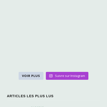
VOIR PLUS
Suivre sur Instagram
ARTICLES LES PLUS LUS