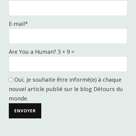
E-mail*
Are You a Human? 3 + 9 =
Oui, je souhaite être informé(e) à chaque
nouvel article publié sur le blog Détours du
monde.