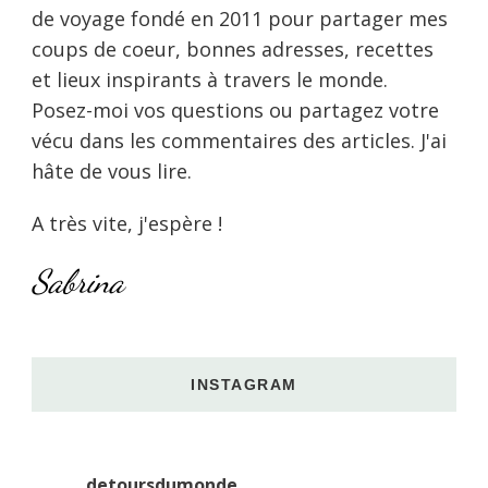
de voyage fondé en 2011 pour partager mes
coups de coeur, bonnes adresses, recettes
et lieux inspirants à travers le monde.
Posez-moi vos questions ou partagez votre
vécu dans les commentaires des articles. J'ai
hâte de vous lire.
A très vite, j'espère !
Sabrina
INSTAGRAM
detoursdumonde