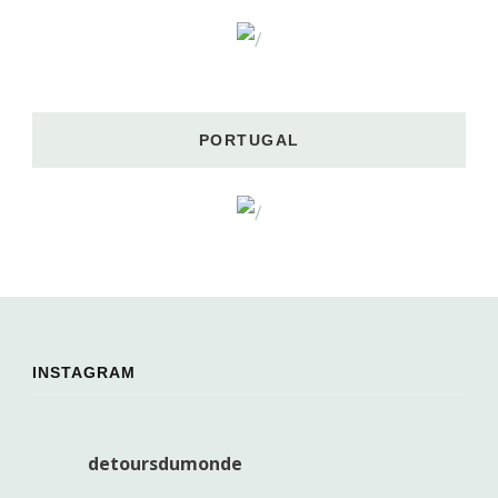
PORTUGAL
INSTAGRAM
detoursdumonde