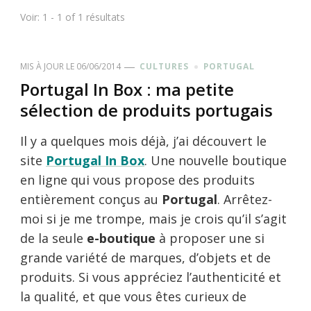
Voir: 1 - 1 of 1 résultats
MIS À JOUR LE
06/06/2014
CULTURES
PORTUGAL
Portugal In Box : ma petite
sélection de produits portugais
Il y a quelques mois déjà, j’ai découvert le
site
Portugal In Box
. Une nouvelle boutique
en ligne qui vous propose des produits
entièrement conçus au
Portugal
. Arrêtez-
moi si je me trompe, mais je crois qu’il s’agit
de la seule
e-boutique
à proposer une si
grande variété de marques, d’objets et de
produits. Si vous appréciez l’authenticité et
la qualité, et que vous êtes curieux de