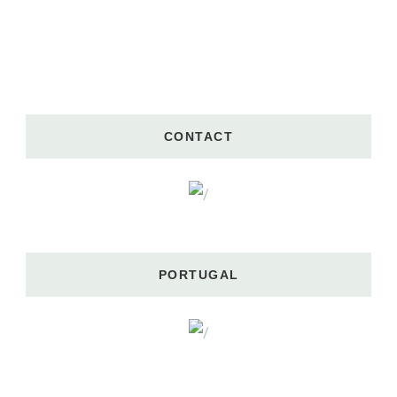
CONTACT
PORTUGAL