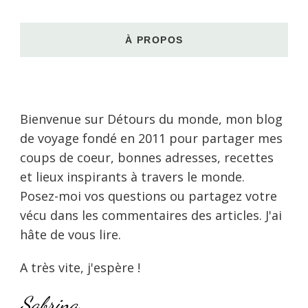
À PROPOS
Bienvenue sur Détours du monde, mon blog
de voyage fondé en 2011 pour partager mes
coups de coeur, bonnes adresses, recettes
et lieux inspirants à travers le monde.
Posez-moi vos questions ou partagez votre
vécu dans les commentaires des articles. J'ai
hâte de vous lire.
A très vite, j'espère !
Sabrina