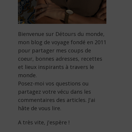
Bienvenue sur Détours du monde,
mon blog de voyage fondé en 2011
pour partager mes coups de
coeur, bonnes adresses, recettes
et lieux inspirants à travers le
monde.
Posez-moi vos questions ou
partagez votre vécu dans les
commentaires des articles. J'ai
hâte de vous lire.
A très vite, j'espère !