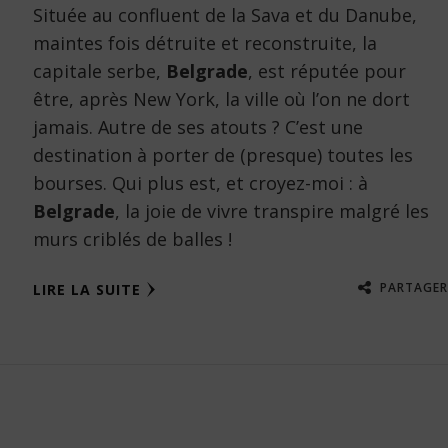
Située au confluent de la Sava et du Danube,
maintes fois détruite et reconstruite, la
capitale serbe,
Belgrade
, est réputée pour
être, après New York, la ville où l’on ne dort
jamais. Autre de ses atouts ? C’est une
destination à porter de (presque) toutes les
bourses. Qui plus est, et croyez-moi : à
Belgrade
, la joie de vivre transpire malgré les
murs criblés de balles !
PARTAGER
LIRE LA SUITE