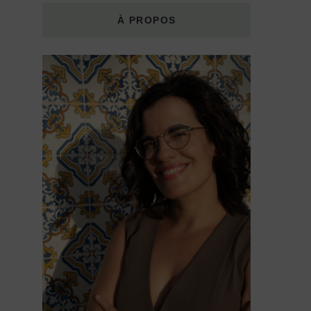
À PROPOS