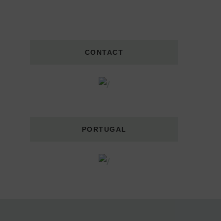
CONTACT
PORTUGAL